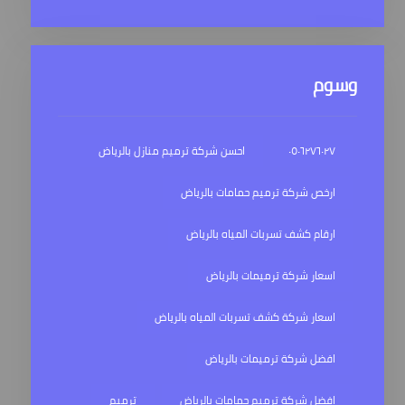
وسوم
٠٥٠٦٢٧٦٠٢٧
احسن شركة ترميم منازل بالرياض
ارخص شركة ترميم حمامات بالرياض
ارقام كشف تسربات المياه بالرياض
اسعار شركة ترميمات بالرياض
اسعار شركة كشف تسربات المياه بالرياض
افضل شركة ترميمات بالرياض
افضل شركة ترميم حمامات بالرياض
ترميم