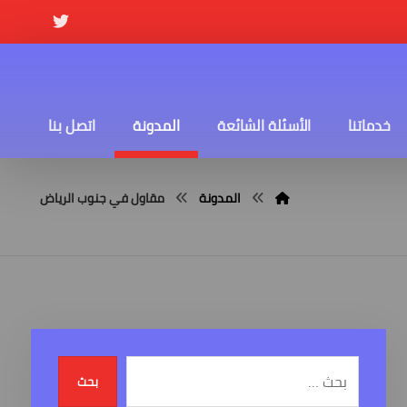
خدماتنا
الأسئلة الشائعة
المدونة
اتصل بنا
المدونة
مقاول في جنوب الرياض
بحث