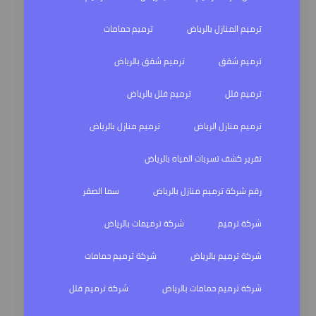
ترميم المنازل بالرياض
ترميم حمامات
ترميم شقق
ترميم شقق بالرياض
ترميم فلل
ترميم فلل بالرياض
ترميم منازل الرياض
ترميم منازل بالرياض
تقرير كشف تسربات المياه بالرياض
رقم شركة ترميم منازل بالرياض
سما الصقر
شركة ترميم
شركة ترميمات بالرياض
شركة ترميم بالرياض
شركة ترميم حمامات
شركة ترميم حمامات بالرياض
شركة ترميم فلل