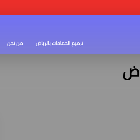
ترميم الحمامات بالرياض
من نحن
اض