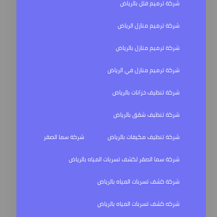
شركة ترميم فلل بالرياض
شركة ترميم منازل الرياض
شركة ترميم منازل بالرياض
شركة ترميم منازل في الرياض
شركة تنظيف خزانات بالرياض
شركة تنظيف شقق بالرياض
شركة تنظيف مكيفات بالرياض
شركة سما الصقر
شركة سما الصقر لكشف تسربات المياه بالرياض
شركة كشف تسربات المياه بالرياض
شركه كشف تسربات المياه بالرياض