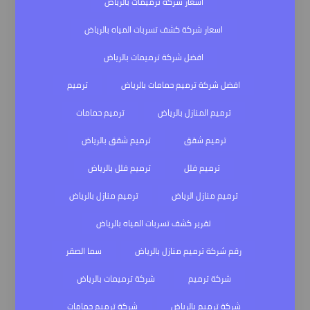
اسعار شركة ترميمات بالرياض
اسعار شركة كشف تسربات المياه بالرياض
افضل شركة ترميمات بالرياض
افضل شركة ترميم حمامات بالرياض
ترميم
ترميم المنازل بالرياض
ترميم حمامات
ترميم شقق
ترميم شقق بالرياض
ترميم فلل
ترميم فلل بالرياض
ترميم منازل الرياض
ترميم منازل بالرياض
تقرير كشف تسربات المياه بالرياض
رقم شركة ترميم منازل بالرياض
سما الصقر
شركة ترميم
شركة ترميمات بالرياض
شركة ترميم بالرياض
شركة ترميم حمامات