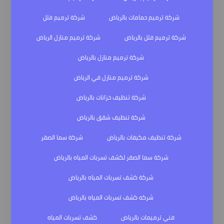
شركة ترميم حمامات بالرياض
شركة ترميم فلل
شركة ترميم فلل بالرياض
شركة ترميم منازل الرياض
شركة ترميم منازل بالرياض
شركة ترميم منازل في الرياض
شركة تنظيف خزانات بالرياض
شركة تنظيف شقق بالرياض
شركة تنظيف مكيفات بالرياض
شركة سما الصقر
شركة سما الصقر لكشف تسربات المياه بالرياض
شركة كشف تسربات المياه بالرياض
شركه كشف تسربات المياه بالرياض
فني ترميمات بالرياض
كشف تسربات المياه