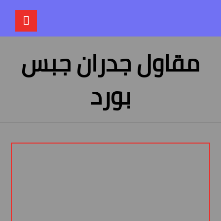
مقاول جدران جبس
بورد