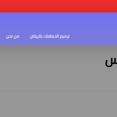
ترميم الحمامات بالرياض
من نحن
س