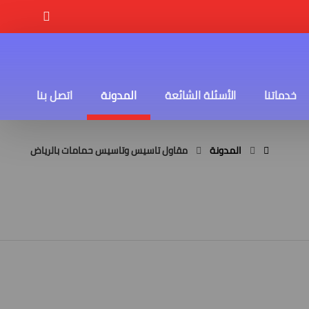
خدماتنا
الأسئلة الشائعة
المدونة
اتصل بنا
المدونة
مقاول تاسيس وتاسيس حمامات بالرياض