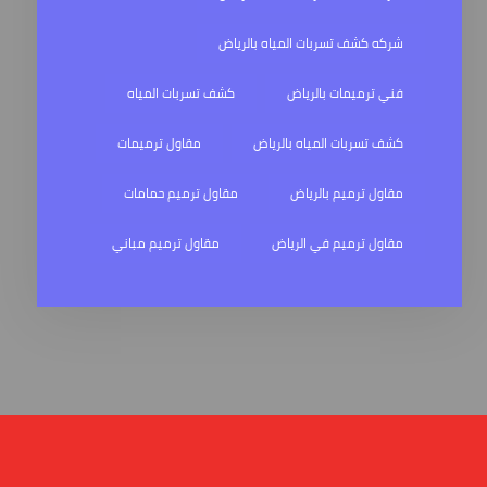
شركه كشف تسربات المياه بالرياض
فني ترميمات بالرياض
كشف تسربات المياه
كشف تسربات المياه بالرياض
مقاول ترميمات
مقاول ترميم بالرياض
مقاول ترميم حمامات
مقاول ترميم في الرياض
مقاول ترميم مباني