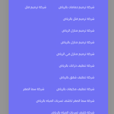
شركة ترميم حمامات بالرياض
شركة ترميم فلل
شركة ترميم فلل بالرياض
شركة ترميم منازل الرياض
شركة ترميم منازل بالرياض
شركة ترميم منازل في الرياض
شركة تنظيف خزانات بالرياض
شركة تنظيف شقق بالرياض
شركة تنظيف مكيفات بالرياض
شركة سما الصقر
شركة سما الصقر لكشف تسربات المياه بالرياض
شركة كشف تسربات المياه بالرياض