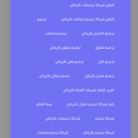
افضل شركة ترميمات بالرياض
افضل شركة ترميم حمامات بالرياض
ترميم
ترميم المنازل بالرياض
ترميم حمامات
ترميم شقق
ترميم شقق بالرياض
ترميم فلل
ترميم فلل بالرياض
ترميم منازل الرياض
ترميم منازل بالرياض
تقرير كشف تسربات المياه بالرياض
رقم شركة ترميم منازل بالرياض
سما الصقر
شركة ترميم
شركة ترميمات بالرياض
شركة ترميم بالرياض
شركة ترميم حمامات