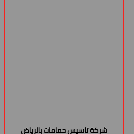
شركة تاسيس حمامات بالرياض