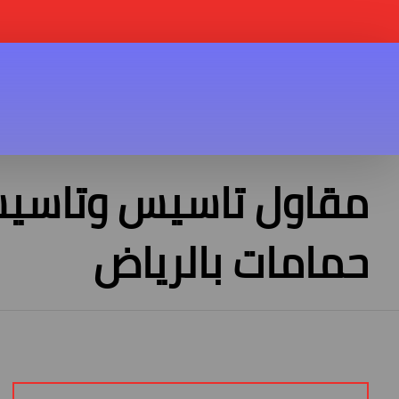
مقاول تاسيس وتاسي
حمامات بالرياض