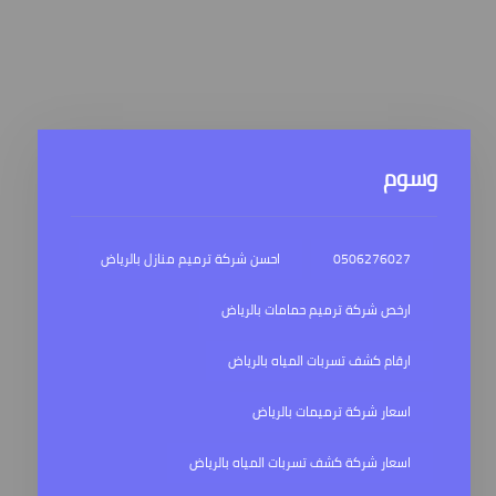
وسوم
0506276027
احسن شركة ترميم منازل بالرياض
ارخص شركة ترميم حمامات بالرياض
ارقام كشف تسربات المياه بالرياض
اسعار شركة ترميمات بالرياض
اسعار شركة كشف تسربات المياه بالرياض