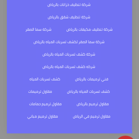
شركة تنظيف خزانات بالرياض
شركة تنظيف شقق بالرياض
شركة تنظيف مكيفات بالرياض
شركة سما الصقر
شركة سما الصقر لكشف تسربات المياه بالرياض
شركة كشف تسربات المياه بالرياض
شركه كشف تسربات المياه بالرياض
فني ترميمات بالرياض
كشف تسربات المياه
كشف تسربات المياه بالرياض
مقاول ترميمات
مقاول ترميم بالرياض
مقاول ترميم حمامات
مقاول ترميم في الرياض
مقاول ترميم مباني