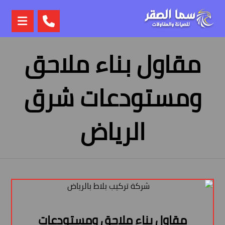
مقاول بناء ملاحق
ومستودعات شرق
الرياض
مقاول بناء ملاحق ومستودعات