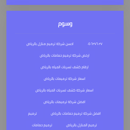
وسوم
٠٥٠٦٢٧٦٠٢٧
احسن شركة ترميم منازل بالرياض
ارخص شركة ترميم حمامات بالرياض
ارقام كشف تسربات المياه بالرياض
اسعار شركة ترميمات بالرياض
اسعار شركة كشف تسربات المياه بالرياض
افضل شركة ترميمات بالرياض
افضل شركة ترميم حمامات بالرياض
ترميم
ترميم المنازل بالرياض
ترميم حمامات