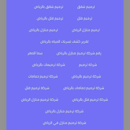
ترميم شقق
ترميم شقق بالرياض
ترميم فلل
ترميم فلل بالرياض
ترميم منازل الرياض
ترميم منازل بالرياض
تقرير كشف تسربات المياه بالرياض
رقم شركة ترميم منازل بالرياض
سما الصقر
شركة ترميم
شركة ترميمات بالرياض
شركة ترميم بالرياض
شركة ترميم حمامات
شركة ترميم حمامات بالرياض
شركة ترميم فلل
شركة ترميم فلل بالرياض
شركة ترميم منازل الرياض
شركة ترميم منازل بالرياض
شركة ترميم منازل في الرياض