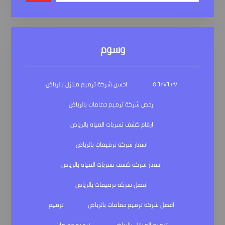
وسوم
٠٥٠٦٢٧٦٠٢٧
احسن شركة ترميم منازل بالرياض
ارخص شركة ترميم حمامات بالرياض
ارقام كشف تسربات المياه بالرياض
اسعار شركة ترميمات بالرياض
اسعار شركة كشف تسربات المياه بالرياض
افضل شركة ترميمات بالرياض
افضل شركة ترميم حمامات بالرياض
ترميم
ترميم المنازل بالرياض
ترميم حمامات