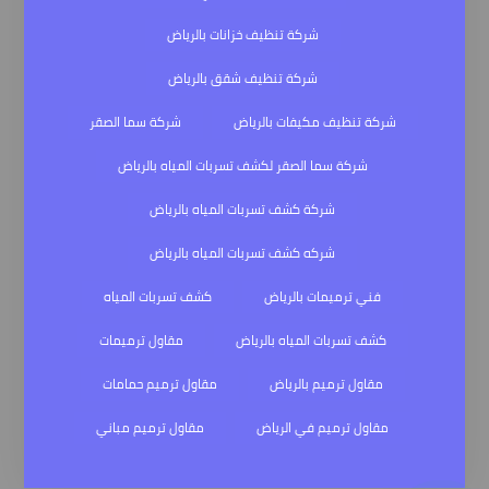
شركة تنظيف خزانات بالرياض
شركة تنظيف شقق بالرياض
شركة تنظيف مكيفات بالرياض
شركة سما الصقر
شركة سما الصقر لكشف تسربات المياه بالرياض
شركة كشف تسربات المياه بالرياض
شركه كشف تسربات المياه بالرياض
فني ترميمات بالرياض
كشف تسربات المياه
كشف تسربات المياه بالرياض
مقاول ترميمات
مقاول ترميم بالرياض
مقاول ترميم حمامات
مقاول ترميم في الرياض
مقاول ترميم مباني