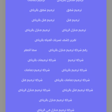
ترميم شقق
ترميم شقق بالرياض
ترميم فلل
ترميم فلل بالرياض
ترميم منازل الرياض
ترميم منازل بالرياض
تقرير كشف تسربات المياه بالرياض
رقم شركة ترميم منازل بالرياض
سما الصقر
شركة ترميم
شركة ترميمات بالرياض
شركة ترميم بالرياض
شركة ترميم حمامات
شركة ترميم حمامات بالرياض
شركة ترميم فلل
شركة ترميم فلل بالرياض
شركة ترميم منازل الرياض
شركة ترميم منازل بالرياض
شركة ترميم منازل في الرياض