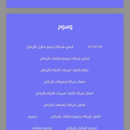
وسوم
٠٥٠٦٢٧٦٠٢٧
احسن شركة ترميم منازل بالرياض
ارخص شركة ترميم حمامات بالرياض
ارقام كشف تسربات المياه بالرياض
اسعار شركة ترميمات بالرياض
اسعار شركة كشف تسربات المياه بالرياض
افضل شركة ترميمات بالرياض
افضل شركة ترميم حمامات بالرياض
ترميم
ترميم المنازل بالرياض
ترميم حمامات