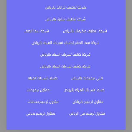
شركة تنظيف خزانات بالرياض
شركة تنظيف شقق بالرياض
شركة تنظيف مكيفات بالرياض
شركة سما الصقر
شركة سما الصقر لكشف تسربات المياه بالرياض
شركة كشف تسربات المياه بالرياض
شركه كشف تسربات المياه بالرياض
فني ترميمات بالرياض
كشف تسربات المياه
كشف تسربات المياه بالرياض
مقاول ترميمات
مقاول ترميم بالرياض
مقاول ترميم حمامات
مقاول ترميم في الرياض
مقاول ترميم مباني