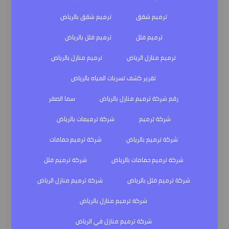
ترميم شقق
ترميم شقق بالرياض
ترميم فلل
ترميم فلل بالرياض
ترميم منازل الرياض
ترميم منازل بالرياض
تقرير كشف تسربات المياه بالرياض
رقم شركة ترميم منازل بالرياض
سما الصقر
شركة ترميم
شركة ترميمات بالرياض
شركة ترميم بالرياض
شركة ترميم حمامات
شركة ترميم حمامات بالرياض
شركة ترميم فلل
شركة ترميم فلل بالرياض
شركة ترميم منازل الرياض
شركة ترميم منازل بالرياض
شركة ترميم منازل في الرياض