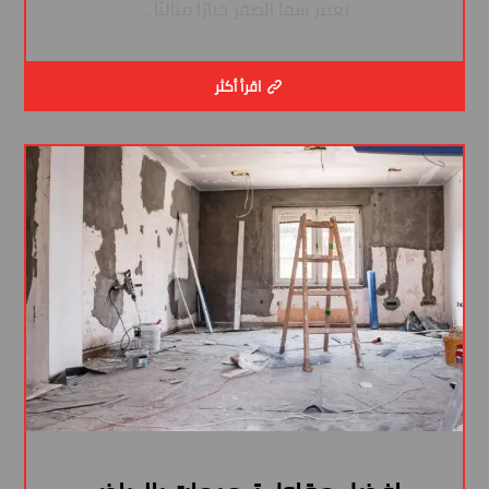
تعتبر سما الصقر خيارًا مثاليًا ...
اقرأ أكثر