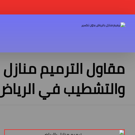
مقاول الترميم منازل
والتشطيب في الرياض