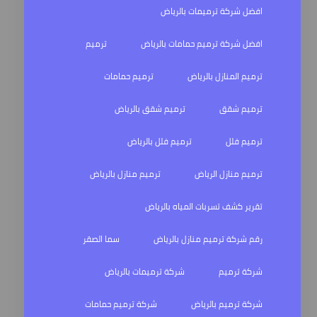
افضل شركة ترميمات بالرياض
افضل شركة ترميم حمامات بالرياض
ترميم
ترميم المنازل بالرياض
ترميم حمامات
ترميم شقق
ترميم شقق بالرياض
ترميم فلل
ترميم فلل بالرياض
ترميم منازل الرياض
ترميم منازل بالرياض
تقرير كشف تسربات المياه بالرياض
رقم شركة ترميم منازل بالرياض
سما الصقر
شركة ترميم
شركة ترميمات بالرياض
شركة ترميم بالرياض
شركة ترميم حمامات