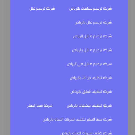
شركة ترميم حمامات بالرياض
شركة ترميم فلل
شركة ترميم فلل بالرياض
شركة ترميم منازل الرياض
شركة ترميم منازل بالرياض
شركة ترميم منازل في الرياض
شركة تنظيف خزانات بالرياض
شركة تنظيف شقق بالرياض
شركة تنظيف مكيفات بالرياض
شركة سما الصقر
شركة سما الصقر لكشف تسربات المياه بالرياض
شركة كشف تسربات المياه بالرياض