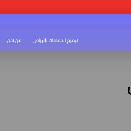
ترميم الحمامات بالرياض
من نحن