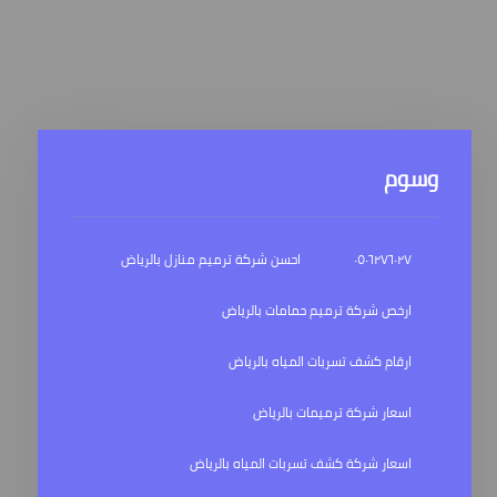
وسوم
٠٥٠٦٢٧٦٠٢٧
احسن شركة ترميم منازل بالرياض
ارخص شركة ترميم حمامات بالرياض
ارقام كشف تسربات المياه بالرياض
اسعار شركة ترميمات بالرياض
اسعار شركة كشف تسربات المياه بالرياض