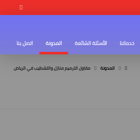
خدماتنا
الأسئلة الشائعة
المدونة
اتصل بنا
المدونة
مقاول الترميم منازل والتشطيب في الرياض