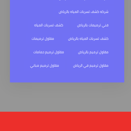
شركه كشف تسربات المياه بالرياض
فني ترميمات بالرياض
كشف تسربات المياه
كشف تسربات المياه بالرياض
مقاول ترميمات
مقاول ترميم بالرياض
مقاول ترميم حمامات
مقاول ترميم في الرياض
مقاول ترميم مباني