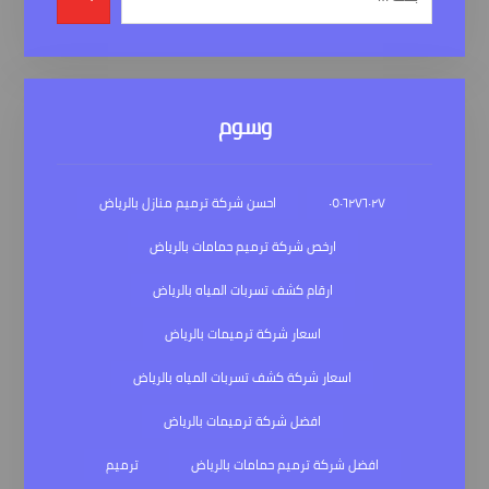
وسوم
٠٥٠٦٢٧٦٠٢٧
احسن شركة ترميم منازل بالرياض
ارخص شركة ترميم حمامات بالرياض
ارقام كشف تسربات المياه بالرياض
اسعار شركة ترميمات بالرياض
اسعار شركة كشف تسربات المياه بالرياض
افضل شركة ترميمات بالرياض
افضل شركة ترميم حمامات بالرياض
ترميم