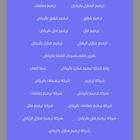
ترميم المنازل بالرياض
ترميم حمامات
ترميم شقق
ترميم شقق بالرياض
ترميم فلل
ترميم فلل بالرياض
ترميم منازل الرياض
ترميم منازل بالرياض
تقرير كشف تسربات المياه بالرياض
رقم شركة ترميم منازل بالرياض
سما الصقر
شركة ترميم
شركة ترميمات بالرياض
شركة ترميم بالرياض
شركة ترميم حمامات
شركة ترميم حمامات بالرياض
شركة ترميم فلل
شركة ترميم فلل بالرياض
شركة ترميم منازل الرياض
شركة ترميم منازل بالرياض