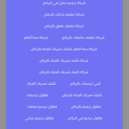
شركة ترميم منازل في الرياض
شركة تنظيف خزانات بالرياض
شركة تنظيف شقق بالرياض
شركة تنظيف مكيفات بالرياض
شركة سما الصقر
شركة سما الصقر لكشف تسربات المياه بالرياض
شركة كشف تسربات المياه بالرياض
شركه كشف تسربات المياه بالرياض
فني ترميمات بالرياض
كشف تسربات المياه
كشف تسربات المياه بالرياض
مقاول ترميمات
مقاول ترميم بالرياض
مقاول ترميم حمامات
مقاول ترميم في الرياض
مقاول ترميم مباني