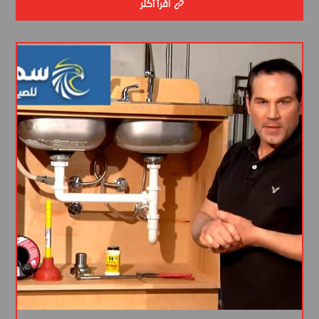
اقرأ أكثر