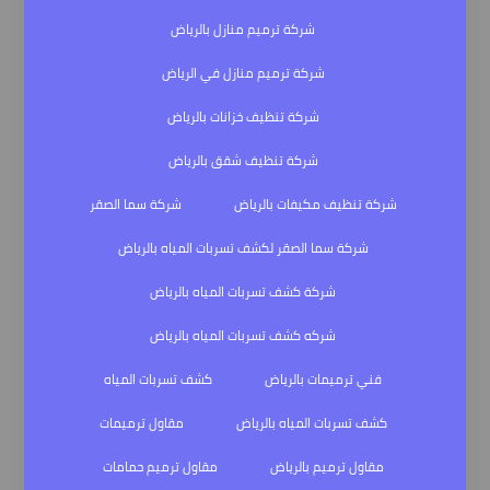
شركة ترميم منازل بالرياض
شركة ترميم منازل في الرياض
شركة تنظيف خزانات بالرياض
شركة تنظيف شقق بالرياض
شركة تنظيف مكيفات بالرياض
شركة سما الصقر
شركة سما الصقر لكشف تسربات المياه بالرياض
شركة كشف تسربات المياه بالرياض
شركه كشف تسربات المياه بالرياض
فني ترميمات بالرياض
كشف تسربات المياه
كشف تسربات المياه بالرياض
مقاول ترميمات
مقاول ترميم بالرياض
مقاول ترميم حمامات