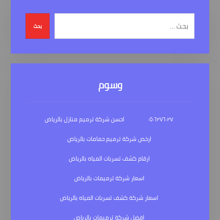
بحث
وسوم
٠٥٠٦٢٧٦٠٢٧
احسن شركة ترميم منازل بالرياض
ارخص شركة ترميم حمامات بالرياض
ارقام كشف تسربات المياه بالرياض
اسعار شركة ترميمات بالرياض
اسعار شركة كشف تسربات المياه بالرياض
افضل شركة ترميمات بالرياض