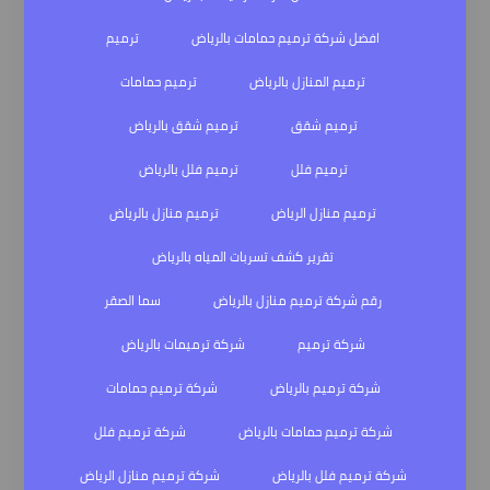
افضل شركة ترميم حمامات بالرياض
ترميم
ترميم المنازل بالرياض
ترميم حمامات
ترميم شقق
ترميم شقق بالرياض
ترميم فلل
ترميم فلل بالرياض
ترميم منازل الرياض
ترميم منازل بالرياض
تقرير كشف تسربات المياه بالرياض
رقم شركة ترميم منازل بالرياض
سما الصقر
شركة ترميم
شركة ترميمات بالرياض
شركة ترميم بالرياض
شركة ترميم حمامات
شركة ترميم حمامات بالرياض
شركة ترميم فلل
شركة ترميم فلل بالرياض
شركة ترميم منازل الرياض