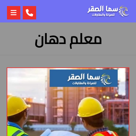
معلم دهان