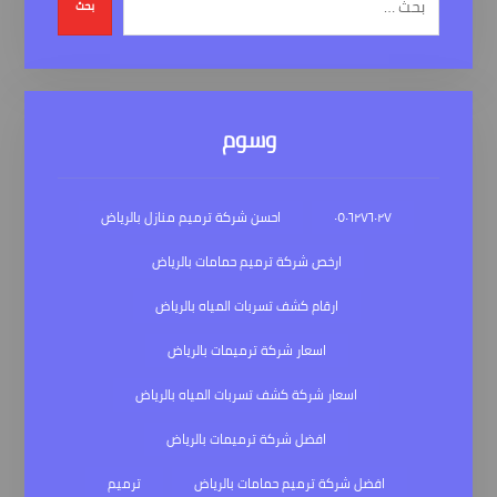
بحث
وسوم
٠٥٠٦٢٧٦٠٢٧
احسن شركة ترميم منازل بالرياض
ارخص شركة ترميم حمامات بالرياض
ارقام كشف تسربات المياه بالرياض
اسعار شركة ترميمات بالرياض
اسعار شركة كشف تسربات المياه بالرياض
افضل شركة ترميمات بالرياض
افضل شركة ترميم حمامات بالرياض
ترميم