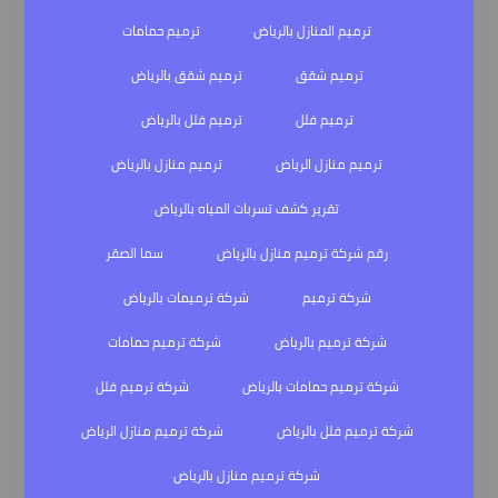
ترميم المنازل بالرياض
ترميم حمامات
ترميم شقق
ترميم شقق بالرياض
ترميم فلل
ترميم فلل بالرياض
ترميم منازل الرياض
ترميم منازل بالرياض
تقرير كشف تسربات المياه بالرياض
رقم شركة ترميم منازل بالرياض
سما الصقر
شركة ترميم
شركة ترميمات بالرياض
شركة ترميم بالرياض
شركة ترميم حمامات
شركة ترميم حمامات بالرياض
شركة ترميم فلل
شركة ترميم فلل بالرياض
شركة ترميم منازل الرياض
شركة ترميم منازل بالرياض