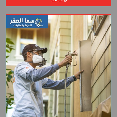
اقرأ أكثر