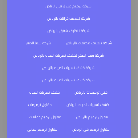
شركة ترميم منازل في الرياض
شركة تنظيف خزانات بالرياض
شركة تنظيف شقق بالرياض
شركة تنظيف مكيفات بالرياض
شركة سما الصقر
شركة سما الصقر لكشف تسربات المياه بالرياض
شركة كشف تسربات المياه بالرياض
شركه كشف تسربات المياه بالرياض
فني ترميمات بالرياض
كشف تسربات المياه
كشف تسربات المياه بالرياض
مقاول ترميمات
مقاول ترميم بالرياض
مقاول ترميم حمامات
مقاول ترميم في الرياض
مقاول ترميم مباني