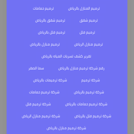
ترميم المنازل بالرياض
ترميم حمامات
ترميم شقق
ترميم شقق بالرياض
ترميم فلل
ترميم فلل بالرياض
ترميم منازل الرياض
ترميم منازل بالرياض
تقرير كشف تسربات المياه بالرياض
رقم شركة ترميم منازل بالرياض
سما الصقر
شركة ترميم
شركة ترميمات بالرياض
شركة ترميم بالرياض
شركة ترميم حمامات
شركة ترميم حمامات بالرياض
شركة ترميم فلل
شركة ترميم فلل بالرياض
شركة ترميم منازل الرياض
شركة ترميم منازل بالرياض