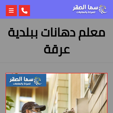
معلم دهانات ببلدية
عرقة