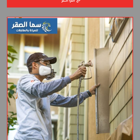
اقرأ أكثر