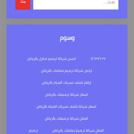
بحث
وسوم
٠٥٠٦٢٧٦٠٢٧
احسن شركة ترميم منازل بالرياض
ارخص شركة ترميم حمامات بالرياض
ارقام كشف تسربات المياه بالرياض
اسعار شركة ترميمات بالرياض
اسعار شركة كشف تسربات المياه بالرياض
افضل شركة ترميمات بالرياض
افضل شركة ترميم حمامات بالرياض
ترميم