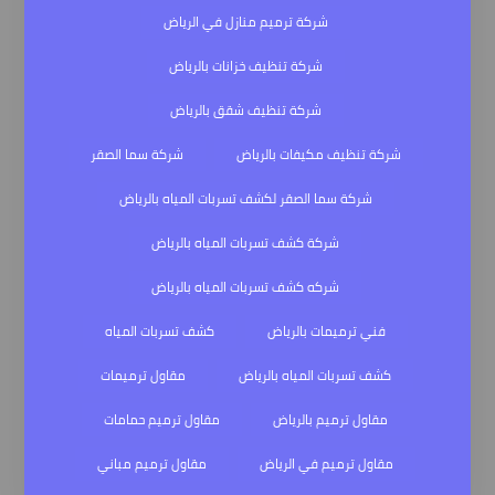
شركة ترميم منازل في الرياض
شركة تنظيف خزانات بالرياض
شركة تنظيف شقق بالرياض
شركة تنظيف مكيفات بالرياض
شركة سما الصقر
شركة سما الصقر لكشف تسربات المياه بالرياض
شركة كشف تسربات المياه بالرياض
شركه كشف تسربات المياه بالرياض
فني ترميمات بالرياض
كشف تسربات المياه
كشف تسربات المياه بالرياض
مقاول ترميمات
مقاول ترميم بالرياض
مقاول ترميم حمامات
مقاول ترميم في الرياض
مقاول ترميم مباني