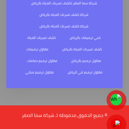
شركة سما الصقر لكشف تسربات المياه بالرياض
شركة كشف تسربات المياه بالرياض
شركه كشف تسربات المياه بالرياض
فني ترميمات بالرياض
كشف تسربات المياه
كشف تسربات المياه بالرياض
مقاول ترميمات
مقاول ترميم بالرياض
مقاول ترميم حمامات
مقاول ترميم في الرياض
مقاول ترميم مباني
© جميع الحقوق محفوظة لـ شركة سما الصقر