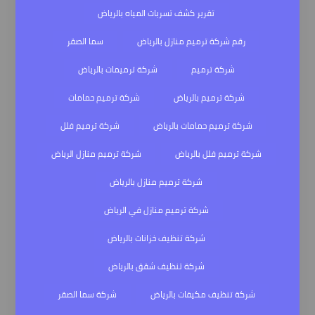
تقرير كشف تسربات المياه بالرياض
رقم شركة ترميم منازل بالرياض
سما الصقر
شركة ترميم
شركة ترميمات بالرياض
شركة ترميم بالرياض
شركة ترميم حمامات
شركة ترميم حمامات بالرياض
شركة ترميم فلل
شركة ترميم فلل بالرياض
شركة ترميم منازل الرياض
شركة ترميم منازل بالرياض
شركة ترميم منازل في الرياض
شركة تنظيف خزانات بالرياض
شركة تنظيف شقق بالرياض
شركة تنظيف مكيفات بالرياض
شركة سما الصقر