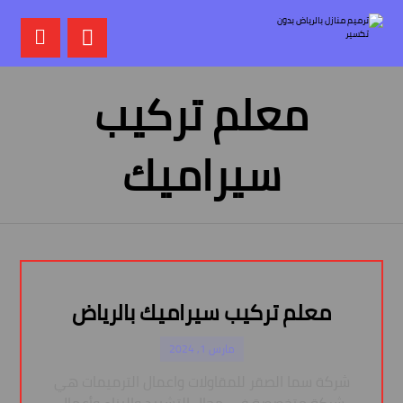
معلم تركيب
سيراميك
معلم تركيب سيراميك بالرياض
مارس 1, 2024
شركة سما الصقر للمقاولات واعمال الترميمات هي