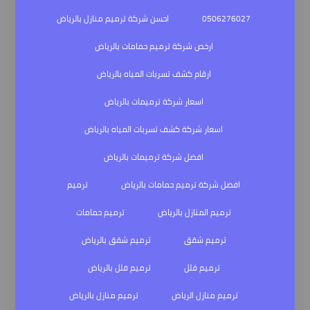
0506276027
احسن شركة ترميم منازل بالرياض
ارخص شركة ترميم حمامات بالرياض
ارقام كشف تسربات المياه بالرياض
اسعار شركة ترميمات بالرياض
اسعار شركة كشف تسربات المياه بالرياض
افضل شركة ترميمات بالرياض
افضل شركة ترميم حمامات بالرياض
ترميم
ترميم المنازل بالرياض
ترميم حمامات
ترميم شقق
ترميم شقق بالرياض
ترميم فلل
ترميم فلل بالرياض
ترميم منازل الرياض
ترميم منازل بالرياض