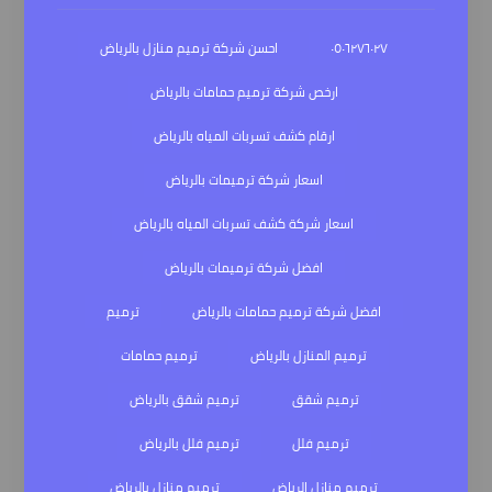
٠٥٠٦٢٧٦٠٢٧
احسن شركة ترميم منازل بالرياض
ارخص شركة ترميم حمامات بالرياض
ارقام كشف تسربات المياه بالرياض
اسعار شركة ترميمات بالرياض
اسعار شركة كشف تسربات المياه بالرياض
افضل شركة ترميمات بالرياض
افضل شركة ترميم حمامات بالرياض
ترميم
ترميم المنازل بالرياض
ترميم حمامات
ترميم شقق
ترميم شقق بالرياض
ترميم فلل
ترميم فلل بالرياض
ترميم منازل الرياض
ترميم منازل بالرياض