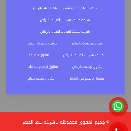
شركة سما الصقر لكشف تسربات المياه بالرياض
شركة كشف تسربات المياه بالرياض
شركه كشف تسربات المياه بالرياض
فني ترميمات بالرياض
كشف تسربات المياه
كشف تسربات المياه بالرياض
مقاول ترميمات
مقاول ترميم بالرياض
مقاول ترميم حمامات
مقاول ترميم في الرياض
مقاول ترميم مباني
© جميع الحقوق محفوظة لـ شركة سما الصقر