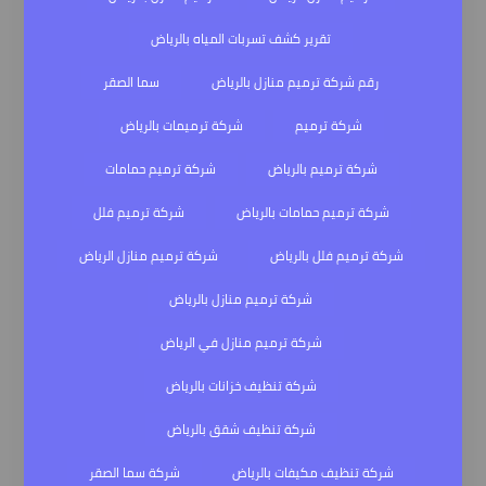
تقرير كشف تسربات المياه بالرياض
رقم شركة ترميم منازل بالرياض
سما الصقر
شركة ترميم
شركة ترميمات بالرياض
شركة ترميم بالرياض
شركة ترميم حمامات
شركة ترميم حمامات بالرياض
شركة ترميم فلل
شركة ترميم فلل بالرياض
شركة ترميم منازل الرياض
شركة ترميم منازل بالرياض
شركة ترميم منازل في الرياض
شركة تنظيف خزانات بالرياض
شركة تنظيف شقق بالرياض
شركة تنظيف مكيفات بالرياض
شركة سما الصقر