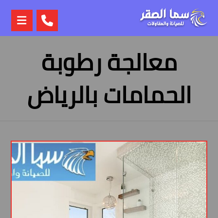
معالجة رطوبة
الحمامات بالرياض