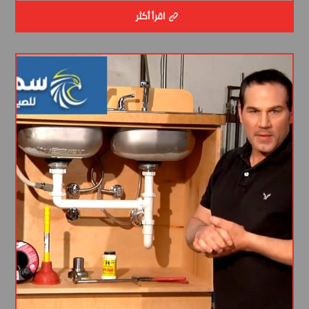
اقرأ أكثر