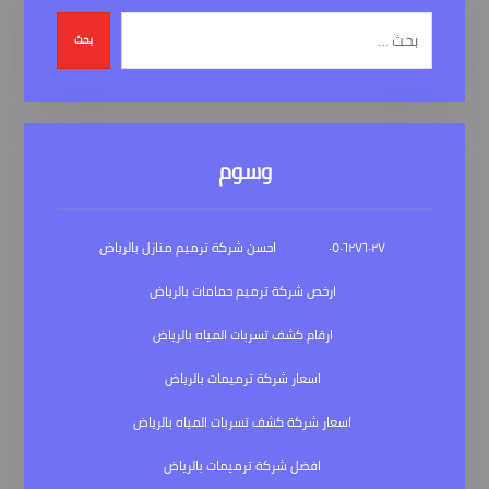
بحث
وسوم
٠٥٠٦٢٧٦٠٢٧
احسن شركة ترميم منازل بالرياض
ارخص شركة ترميم حمامات بالرياض
ارقام كشف تسربات المياه بالرياض
اسعار شركة ترميمات بالرياض
اسعار شركة كشف تسربات المياه بالرياض
افضل شركة ترميمات بالرياض