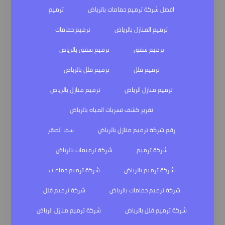
افضل شركة ترميم حمامات بالرياض
ترميم
ترميم المنازل بالرياض
ترميم حمامات
ترميم شقق
ترميم شقق بالرياض
ترميم فلل
ترميم فلل بالرياض
ترميم منازل الرياض
ترميم منازل بالرياض
تقرير كشف تسربات المياه بالرياض
رقم شركة ترميم منازل بالرياض
سما الصقر
شركة ترميم
شركة ترميمات بالرياض
شركة ترميم بالرياض
شركة ترميم حمامات
شركة ترميم حمامات بالرياض
شركة ترميم فلل
شركة ترميم فلل بالرياض
شركة ترميم منازل الرياض