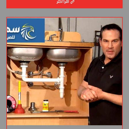
اقرأ أكثر