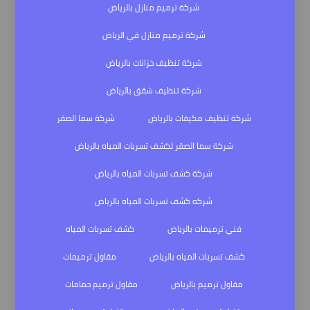
شركة ترميم منازل بالرياض
شركة ترميم منازل في الرياض
شركة تنظيف خزانات بالرياض
شركة تنظيف شقق بالرياض
شركة تنظيف مكيفات بالرياض
شركة سما الصقر
شركة سما الصقر لكشف تسربات المياه بالرياض
شركة كشف تسربات المياه بالرياض
شركه كشف تسربات المياه بالرياض
فني ترميمات بالرياض
كشف تسربات المياه
كشف تسربات المياه بالرياض
مقاول ترميمات
مقاول ترميم بالرياض
مقاول ترميم حمامات