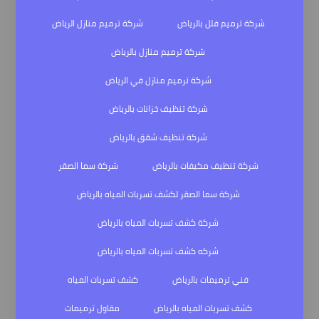
شركة ترميم فلل بالرياض
شركة ترميم منازل الرياض
شركة ترميم منازل بالرياض
شركة ترميم منازل في الرياض
شركة تنظيف خزانات بالرياض
شركة تنظيف شقق بالرياض
شركة تنظيف مكيفات بالرياض
شركة سما الصقر
شركة سما الصقر لكشف تسربات المياه بالرياض
شركة كشف تسربات المياه بالرياض
شركه كشف تسربات المياه بالرياض
فني ترميمات بالرياض
كشف تسربات المياه
كشف تسربات المياه بالرياض
مقاول ترميمات