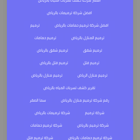
اسعار شركة كشف تسربات المياه بالرياض
افضل شركة ترميمات بالرياض
افضل شركة ترميم حمامات بالرياض
ترميم
ترميم المنازل بالرياض
ترميم حمامات
ترميم شقق
ترميم شقق بالرياض
ترميم فلل
ترميم فلل بالرياض
ترميم منازل الرياض
ترميم منازل بالرياض
تقرير كشف تسربات المياه بالرياض
رقم شركة ترميم منازل بالرياض
سما الصقر
شركة ترميم
شركة ترميمات بالرياض
شركة ترميم بالرياض
شركة ترميم حمامات
شركة ترميم حمامات بالرياض
شركة ترميم فلل