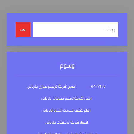
بحث
وسوم
٠٥٠٦٢٧٦٠٢٧
احسن شركة ترميم منازل بالرياض
ارخص شركة ترميم حمامات بالرياض
ارقام كشف تسربات المياه بالرياض
اسعار شركة ترميمات بالرياض