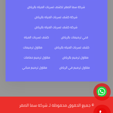
شركة سما الصقر لكشف تسربات المياه بالرياض
شركة كشف تسربات المياه بالرياض
شركه كشف تسربات المياه بالرياض
فني ترميمات بالرياض
كشف تسربات المياه
كشف تسربات المياه بالرياض
مقاول ترميمات
مقاول ترميم بالرياض
مقاول ترميم حمامات
مقاول ترميم في الرياض
مقاول ترميم مباني
© جميع الحقوق محفوظة لـ شركة سما الصقر