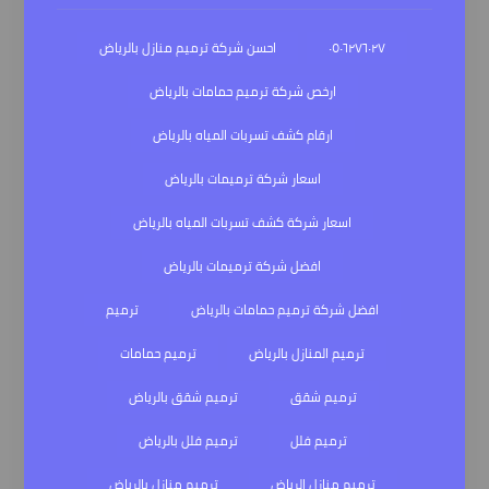
٠٥٠٦٢٧٦٠٢٧
احسن شركة ترميم منازل بالرياض
ارخص شركة ترميم حمامات بالرياض
ارقام كشف تسربات المياه بالرياض
اسعار شركة ترميمات بالرياض
اسعار شركة كشف تسربات المياه بالرياض
افضل شركة ترميمات بالرياض
افضل شركة ترميم حمامات بالرياض
ترميم
ترميم المنازل بالرياض
ترميم حمامات
ترميم شقق
ترميم شقق بالرياض
ترميم فلل
ترميم فلل بالرياض
ترميم منازل الرياض
ترميم منازل بالرياض