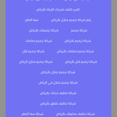
تقرير كشف تسربات المياه بالرياض
رقم شركة ترميم منازل بالرياض
سما الصقر
شركة ترميم
شركة ترميمات بالرياض
شركة ترميم بالرياض
شركة ترميم حمامات
شركة ترميم حمامات بالرياض
شركة ترميم فلل
شركة ترميم فلل بالرياض
شركة ترميم منازل الرياض
شركة ترميم منازل بالرياض
شركة ترميم منازل في الرياض
شركة تنظيف خزانات بالرياض
شركة تنظيف شقق بالرياض
شركة تنظيف مكيفات بالرياض
شركة سما الصقر