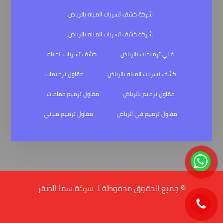
شركة كشف تسربات المياه بالرياض
شركه كشف تسربات المياه بالرياض
فني ترميمات بالرياض
كشف تسربات المياه
كشف تسربات المياه بالرياض
مقاول ترميمات
مقاول ترميم بالرياض
مقاول ترميم حمامات
مقاول ترميم في الرياض
مقاول ترميم مباني
© جميع الحقوق محفوظة لـ شركة سما الصقر