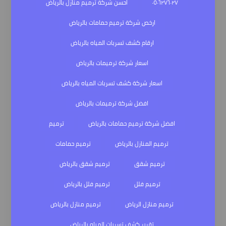
٠٥٠٦٢٧٦٠٢٧
احسن شركة ترميم منازل بالرياض
ارخص شركة ترميم حمامات بالرياض
ارقام كشف تسربات المياه بالرياض
اسعار شركة ترميمات بالرياض
اسعار شركة كشف تسربات المياه بالرياض
افضل شركة ترميمات بالرياض
افضل شركة ترميم حمامات بالرياض
ترميم
ترميم المنازل بالرياض
ترميم حمامات
ترميم شقق
ترميم شقق بالرياض
ترميم فلل
ترميم فلل بالرياض
ترميم منازل الرياض
ترميم منازل بالرياض
تقرير كشف تسربات المياه بالرياض