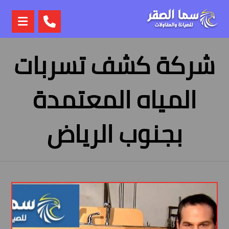
شركة كشف تسربات
المياه المعتمدة
بجنوب الرياض