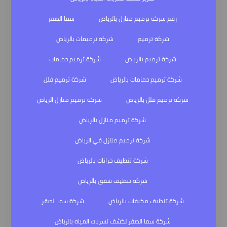
رقم شركة ترميم منازل بالرياض
سما الصقر
شركة ترميم
شركة ترميمات بالرياض
شركة ترميم بالرياض
شركة ترميم حمامات
شركة ترميم حمامات بالرياض
شركة ترميم فلل
شركة ترميم فلل بالرياض
شركة ترميم منازل الرياض
شركة ترميم منازل بالرياض
شركة ترميم منازل في الرياض
شركة تنظيف خزانات بالرياض
شركة تنظيف شقق بالرياض
شركة تنظيف مكيفات بالرياض
شركة سما الصقر
شركة سما الصقر لكشف تسربات المياه بالرياض