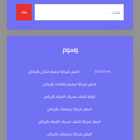
بحث
وسوم
٠٥٠٦٢٧٦٠٢٧
احسن شركة ترميم منازل بالرياض
ارخص شركة ترميم حمامات بالرياض
ارقام كشف تسربات المياه بالرياض
اسعار شركة ترميمات بالرياض
اسعار شركة كشف تسربات المياه بالرياض
افضل شركة ترميمات بالرياض