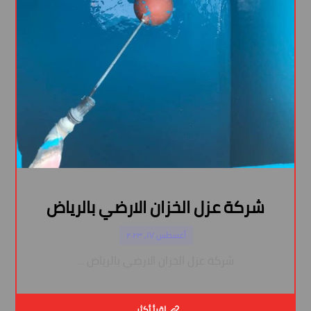
شركة عزل الخزان الارضي بالرياض
أغسطس ١٧, ٢٠٢٣
شركة عزل الخزان الارضي بالرياض ...
اقرأ أكثر