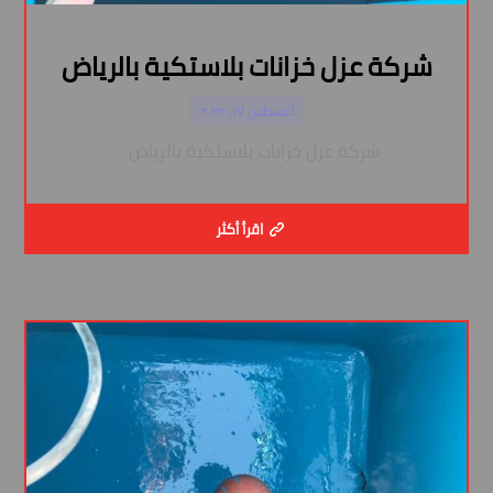
شركة عزل خزانات بلاستكية بالرياض
أغسطس ١٧, ٢٠٢٣
شركة عزل خزانات بلاستكية بالرياض ...
اقرأ أكثر