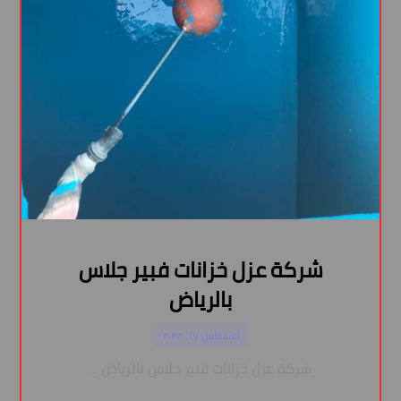
شركة عزل خزانات فبير جلاس
بالرياض
أغسطس ١٧, ٢٠٢٣
شركة عزل خزانات فبير جلاس بالرياض ...