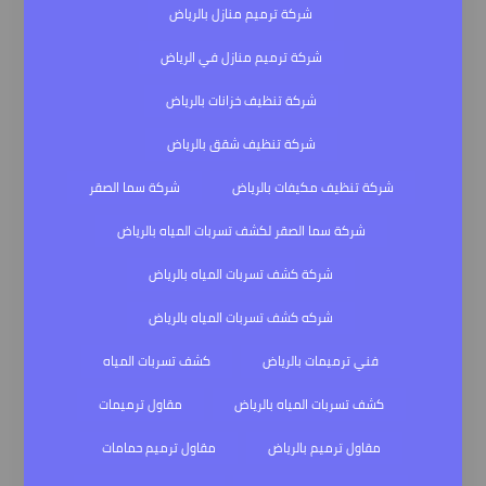
شركة ترميم منازل بالرياض
شركة ترميم منازل في الرياض
شركة تنظيف خزانات بالرياض
شركة تنظيف شقق بالرياض
شركة تنظيف مكيفات بالرياض
شركة سما الصقر
شركة سما الصقر لكشف تسربات المياه بالرياض
شركة كشف تسربات المياه بالرياض
شركه كشف تسربات المياه بالرياض
فني ترميمات بالرياض
كشف تسربات المياه
كشف تسربات المياه بالرياض
مقاول ترميمات
مقاول ترميم بالرياض
مقاول ترميم حمامات