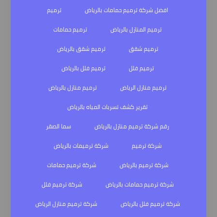
افضل شركة ترميم حمامات بالرياض
ترميم
ترميم المنازل بالرياض
ترميم حمامات
ترميم شقق
ترميم شقق بالرياض
ترميم فلل
ترميم فلل بالرياض
ترميم منازل الرياض
ترميم منازل بالرياض
تقرير كشف تسربات المياه بالرياض
رقم شركة ترميم منازل بالرياض
سما الصقر
شركة ترميم
شركة ترميمات بالرياض
شركة ترميم بالرياض
شركة ترميم حمامات
شركة ترميم حمامات بالرياض
شركة ترميم فلل
شركة ترميم فلل بالرياض
شركة ترميم منازل الرياض