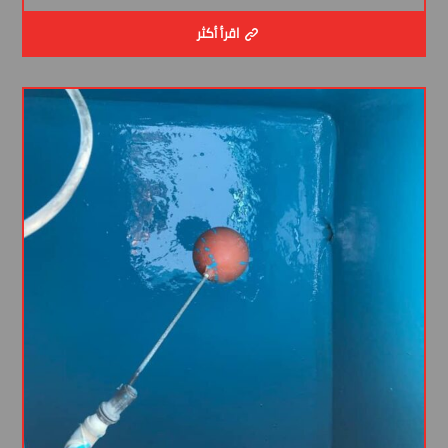
اقرأ أكثر