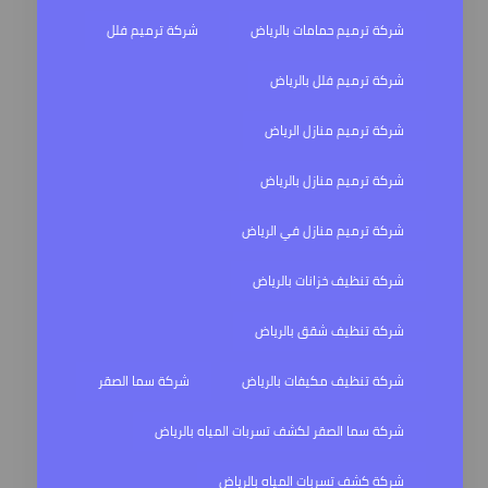
شركة ترميم حمامات بالرياض
شركة ترميم فلل
شركة ترميم فلل بالرياض
شركة ترميم منازل الرياض
شركة ترميم منازل بالرياض
شركة ترميم منازل في الرياض
شركة تنظيف خزانات بالرياض
شركة تنظيف شقق بالرياض
شركة تنظيف مكيفات بالرياض
شركة سما الصقر
شركة سما الصقر لكشف تسربات المياه بالرياض
شركة كشف تسربات المياه بالرياض