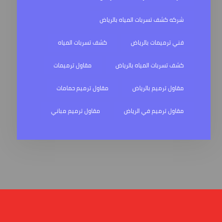
شركه كشف تسربات المياه بالرياض
فني ترميمات بالرياض
كشف تسربات المياه
كشف تسربات المياه بالرياض
مقاول ترميمات
مقاول ترميم بالرياض
مقاول ترميم حمامات
مقاول ترميم في الرياض
مقاول ترميم مباني