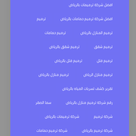
افضل شركة ترميمات بالرياض
افضل شركة ترميم حمامات بالرياض
ترميم
ترميم المنازل بالرياض
ترميم حمامات
ترميم شقق
ترميم شقق بالرياض
ترميم فلل
ترميم فلل بالرياض
ترميم منازل الرياض
ترميم منازل بالرياض
تقرير كشف تسربات المياه بالرياض
رقم شركة ترميم منازل بالرياض
سما الصقر
شركة ترميم
شركة ترميمات بالرياض
شركة ترميم بالرياض
شركة ترميم حمامات