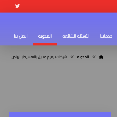
خدماتنا
الأسئلة الشائعة
المدونة
اتصل بنا
المدونة
شركات ترميم منازل بالتقسيط بالرياض