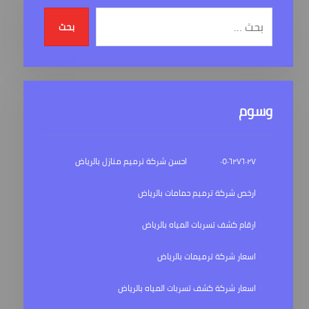
بحث
وسوم
٠٥٠٦٢٧٦٠٢٧
احسن شركة ترميم منازل بالرياض
ارخص شركة ترميم حمامات بالرياض
ارقام كشف تسربات المياه بالرياض
اسعار شركة ترميمات بالرياض
اسعار شركة كشف تسربات المياه بالرياض