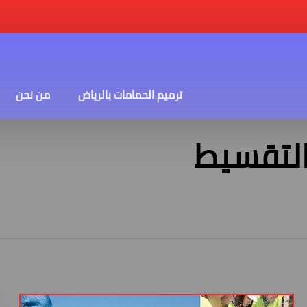
ترميم الحمامات بالرياض
من نحن
التقسيط