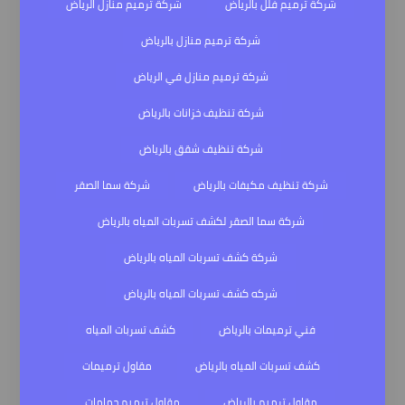
شركة ترميم فلل بالرياض
شركة ترميم منازل الرياض
شركة ترميم منازل بالرياض
شركة ترميم منازل في الرياض
شركة تنظيف خزانات بالرياض
شركة تنظيف شقق بالرياض
شركة تنظيف مكيفات بالرياض
شركة سما الصقر
شركة سما الصقر لكشف تسربات المياه بالرياض
شركة كشف تسربات المياه بالرياض
شركه كشف تسربات المياه بالرياض
فني ترميمات بالرياض
كشف تسربات المياه
كشف تسربات المياه بالرياض
مقاول ترميمات
مقاول ترميم بالرياض
مقاول ترميم حمامات