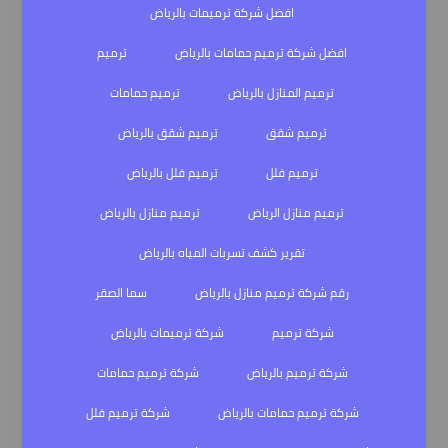
افضل شركة ترميمات بالرياض
افضل شركة ترميم حمامات بالرياض
ترميم
ترميم المنازل بالرياض
ترميم حمامات
ترميم شقق
ترميم شقق بالرياض
ترميم فلل
ترميم فلل بالرياض
ترميم منازل الرياض
ترميم منازل بالرياض
تقرير كشف تسربات المياه بالرياض
رقم شركة ترميم منازل بالرياض
سما الصقر
شركة ترميم
شركة ترميمات بالرياض
شركة ترميم بالرياض
شركة ترميم حمامات
شركة ترميم حمامات بالرياض
شركة ترميم فلل