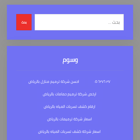
بحث
وسوم
٠٥٠٦٢٧٦٠٢٧
احسن شركة ترميم منازل بالرياض
ارخص شركة ترميم حمامات بالرياض
ارقام كشف تسربات المياه بالرياض
اسعار شركة ترميمات بالرياض
اسعار شركة كشف تسربات المياه بالرياض