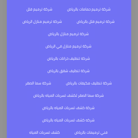
شركة ترميم حمامات بالرياض
شركة ترميم فلل
شركة ترميم فلل بالرياض
شركة ترميم منازل الرياض
شركة ترميم منازل بالرياض
شركة ترميم منازل في الرياض
شركة تنظيف خزانات بالرياض
شركة تنظيف شقق بالرياض
شركة تنظيف مكيفات بالرياض
شركة سما الصقر
شركة سما الصقر لكشف تسربات المياه بالرياض
شركة كشف تسربات المياه بالرياض
شركه كشف تسربات المياه بالرياض
فني ترميمات بالرياض
كشف تسربات المياه