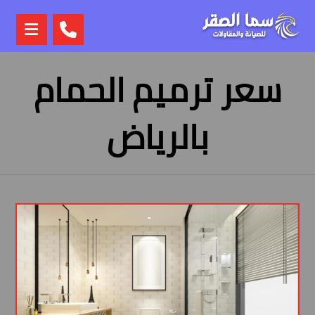
سعر ترميم الحمام
بالرياض