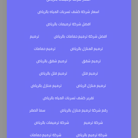
اسعار شركة كشف تسربات المياه بالرياض
افضل شركة ترميمات بالرياض
افضل شركة ترميم حمامات بالرياض
ترميم
ترميم المنازل بالرياض
ترميم حمامات
ترميم شقق
ترميم شقق بالرياض
ترميم فلل
ترميم فلل بالرياض
ترميم منازل الرياض
ترميم منازل بالرياض
تقرير كشف تسربات المياه بالرياض
رقم شركة ترميم منازل بالرياض
سما الصقر
شركة ترميم
شركة ترميمات بالرياض
شركة ترميم بالرياض
شركة ترميم حمامات