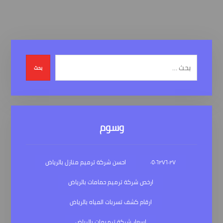
بحث
وسوم
٠٥٠٦٢٧٦٠٢٧
احسن شركة ترميم منازل بالرياض
ارخص شركة ترميم حمامات بالرياض
ارقام كشف تسربات المياه بالرياض
اسعار شركة ترميمات بالرياض