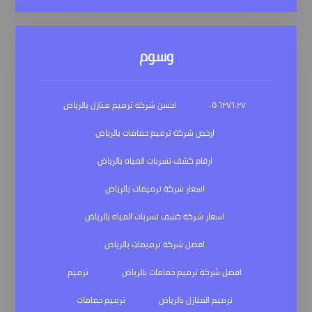
وسوم
٠٥٠٦٢٧٦٠٢٧
احسن شركة ترميم منازل بالرياض
ارخص شركة ترميم حمامات بالرياض
ارقام كشف تسربات المياه بالرياض
اسعار شركة ترميمات بالرياض
اسعار شركة كشف تسربات المياه بالرياض
افضل شركة ترميمات بالرياض
افضل شركة ترميم حمامات بالرياض
ترميم
ترميم المنازل بالرياض
ترميم حمامات