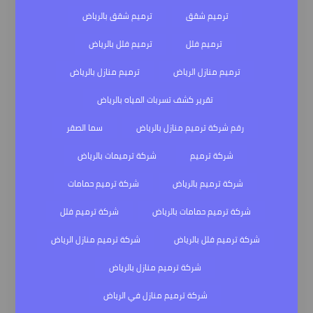
ترميم شقق
ترميم شقق بالرياض
ترميم فلل
ترميم فلل بالرياض
ترميم منازل الرياض
ترميم منازل بالرياض
تقرير كشف تسربات المياه بالرياض
رقم شركة ترميم منازل بالرياض
سما الصقر
شركة ترميم
شركة ترميمات بالرياض
شركة ترميم بالرياض
شركة ترميم حمامات
شركة ترميم حمامات بالرياض
شركة ترميم فلل
شركة ترميم فلل بالرياض
شركة ترميم منازل الرياض
شركة ترميم منازل بالرياض
شركة ترميم منازل في الرياض