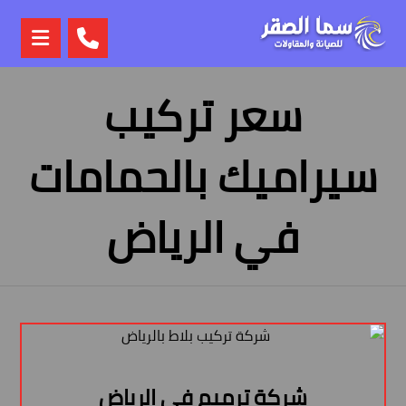
سعر تركيب
سيراميك بالحمامات
في الرياض
شركة ترميم في الرياض