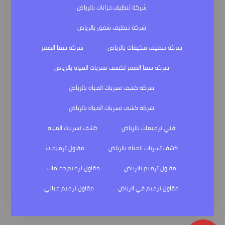
شركة تنظيف خزانات بالرياض
شركة تنظيف شقق بالرياض
شركة تنظيف مكيفات بالرياض
شركة سما الصقر
شركة سما الصقر لكشف تسربات المياه بالرياض
شركة كشف تسربات المياه بالرياض
شركه كشف تسربات المياه بالرياض
فني ترميمات بالرياض
كشف تسربات المياه
كشف تسربات المياه بالرياض
مقاول ترميمات
مقاول ترميم بالرياض
مقاول ترميم حمامات
مقاول ترميم في الرياض
مقاول ترميم مباني