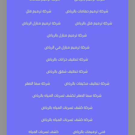
شركة ترميم حمامات بالرياض
شركة ترميم فلل
شركة ترميم فلل بالرياض
شركة ترميم منازل الرياض
شركة ترميم منازل بالرياض
شركة ترميم منازل في الرياض
شركة تنظيف خزانات بالرياض
شركة تنظيف شقق بالرياض
شركة تنظيف مكيفات بالرياض
شركة سما الصقر
شركة سما الصقر لكشف تسربات المياه بالرياض
شركة كشف تسربات المياه بالرياض
شركه كشف تسربات المياه بالرياض
فني ترميمات بالرياض
كشف تسربات المياه