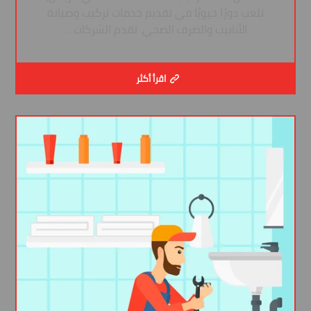
تلعب دورًا حيويًا في تقديم خدمات تركيب وصيانة
الأنابيب والصرف الصحي. تقدم الشركات ...
اقرأ أكثر