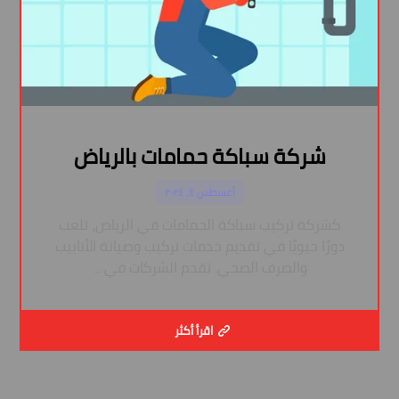
شركة سباكة حمامات بالرياض
أغسطس ٤, ٢٠٢٤
كشركة تركيب سباكة الحمامات في الرياض، تلعب
دورًا حيويًا في تقديم خدمات تركيب وصيانة الأنابيب
والصرف الصحي. تقدم الشركات في ...
اقرأ أكثر