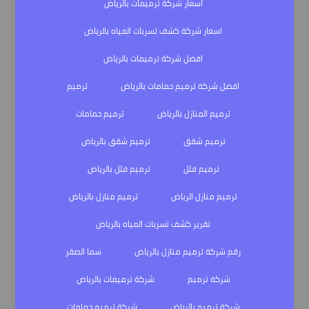
اسعار شركة ترميمات بالرياض
اسعار شركة كشف تسربات المياه بالرياض
افضل شركة ترميمات بالرياض
افضل شركة ترميم حمامات بالرياض
ترميم
ترميم المنازل بالرياض
ترميم حمامات
ترميم شقق
ترميم شقق بالرياض
ترميم فلل
ترميم فلل بالرياض
ترميم منازل الرياض
ترميم منازل بالرياض
تقرير كشف تسربات المياه بالرياض
رقم شركة ترميم منازل بالرياض
سما الصقر
شركة ترميم
شركة ترميمات بالرياض
شركة ترميم بالرياض
شركة ترميم حمامات