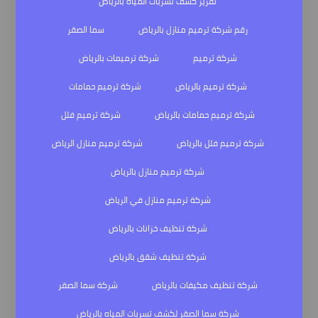
تقرير كشف تسربات المياه بالرياض
رقم شركة ترميم منازل بالرياض
سما الصقر
شركة ترميم
شركة ترميمات بالرياض
شركة ترميم بالرياض
شركة ترميم حمامات
شركة ترميم حمامات بالرياض
شركة ترميم فلل
شركة ترميم فلل بالرياض
شركة ترميم منازل الرياض
شركة ترميم منازل بالرياض
شركة ترميم منازل في الرياض
شركة تنظيف خزانات بالرياض
شركة تنظيف شقق بالرياض
شركة تنظيف مكيفات بالرياض
شركة سما الصقر
شركة سما الصقر لكشف تسربات المياه بالرياض