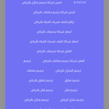
٠٥٠٦٢٧٦٠٢٧
احسن شركة ترميم منازل بالرياض
ارخص شركة ترميم حمامات بالرياض
ارقام كشف تسربات المياه بالرياض
اسعار شركة ترميمات بالرياض
اسعار شركة كشف تسربات المياه بالرياض
افضل شركة ترميمات بالرياض
افضل شركة ترميم حمامات بالرياض
ترميم
ترميم المنازل بالرياض
ترميم حمامات
ترميم شقق
ترميم شقق بالرياض
ترميم فلل
ترميم فلل بالرياض
ترميم منازل الرياض
ترميم منازل بالرياض