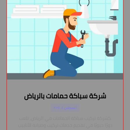
شركة سباكة حمامات بالرياض
أغسطس ٤, ٢٠٢٤
كشركة تركيب سباكة الحمامات في الرياض، تلعب
دورًا حيويًا في تقديم خدمات تركيب وصيانة الأنابيب