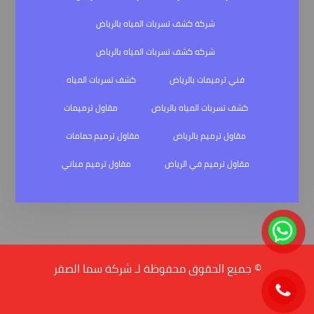
شركة كشف تسربات المياه بالرياض
شركه كشف تسربات المياه بالرياض
فني ترميمات بالرياض
كشف تسربات المياه
كشف تسربات المياه بالرياض
مقاول ترميمات
مقاول ترميم بالرياض
مقاول ترميم حمامات
مقاول ترميم في الرياض
مقاول ترميم مباني
© جميع الحقوق محفوظة لـ شركة سما الصقر