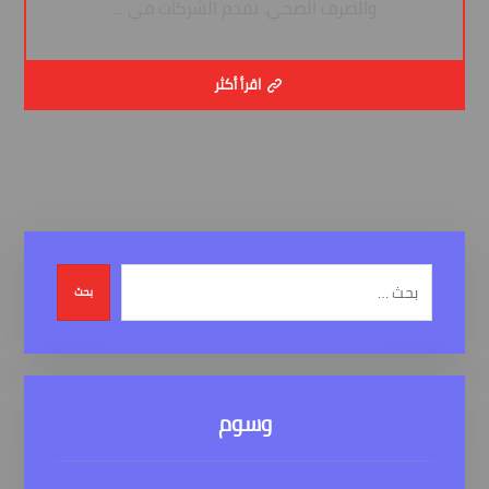
والصرف الصحي. تقدم الشركات في ...
اقرأ أكثر
بحث
وسوم