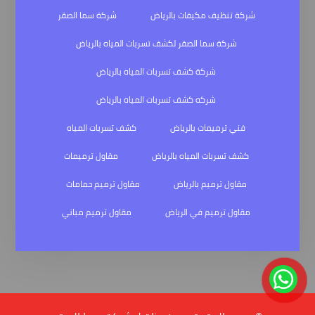
شركة تنظيف مكيفات بالرياض
شركة سما الصقر
شركة سما الصقر لكشف تسربات المياه بالرياض
شركة كشف تسربات المياه بالرياض
شركه كشف تسربات المياه بالرياض
فني ترميمات بالرياض
كشف تسربات المياه
كشف تسربات المياه بالرياض
مقاول ترميمات
مقاول ترميم بالرياض
مقاول ترميم حمامات
مقاول ترميم في الرياض
مقاول ترميم مباني