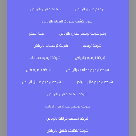
ترميم منازل الرياض
ترميم منازل بالرياض
تقرير كشف تسربات المياه بالرياض
رقم شركة ترميم منازل بالرياض
سما الصقر
شركة ترميم
شركة ترميمات بالرياض
شركة ترميم بالرياض
شركة ترميم حمامات
شركة ترميم حمامات بالرياض
شركة ترميم فلل
شركة ترميم فلل بالرياض
شركة ترميم منازل الرياض
شركة ترميم منازل بالرياض
شركة ترميم منازل في الرياض
شركة تنظيف خزانات بالرياض
شركة تنظيف شقق بالرياض