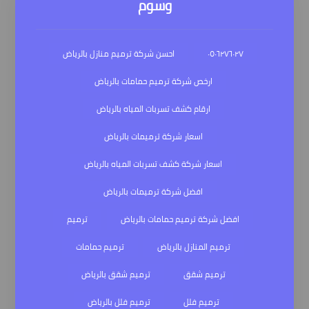
وسوم
٠٥٠٦٢٧٦٠٢٧
احسن شركة ترميم منازل بالرياض
ارخص شركة ترميم حمامات بالرياض
ارقام كشف تسربات المياه بالرياض
اسعار شركة ترميمات بالرياض
اسعار شركة كشف تسربات المياه بالرياض
افضل شركة ترميمات بالرياض
افضل شركة ترميم حمامات بالرياض
ترميم
ترميم المنازل بالرياض
ترميم حمامات
ترميم شقق
ترميم شقق بالرياض
ترميم فلل
ترميم فلل بالرياض