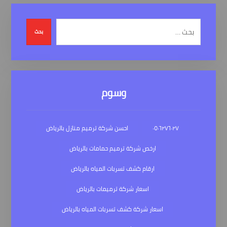
بحث
وسوم
٠٥٠٦٢٧٦٠٢٧
احسن شركة ترميم منازل بالرياض
ارخص شركة ترميم حمامات بالرياض
ارقام كشف تسربات المياه بالرياض
اسعار شركة ترميمات بالرياض
اسعار شركة كشف تسربات المياه بالرياض