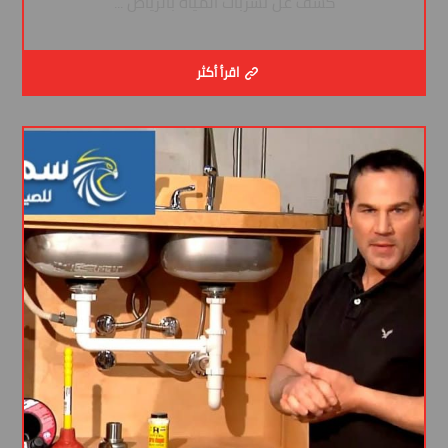
كشف عن تسربات المياه بالرياض ...
اقرأ أكثر