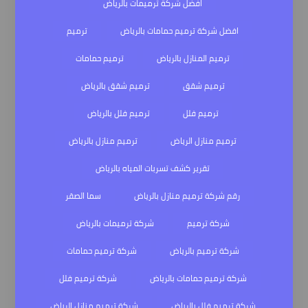
افضل شركة ترميمات بالرياض
افضل شركة ترميم حمامات بالرياض
ترميم
ترميم المنازل بالرياض
ترميم حمامات
ترميم شقق
ترميم شقق بالرياض
ترميم فلل
ترميم فلل بالرياض
ترميم منازل الرياض
ترميم منازل بالرياض
تقرير كشف تسربات المياه بالرياض
رقم شركة ترميم منازل بالرياض
سما الصقر
شركة ترميم
شركة ترميمات بالرياض
شركة ترميم بالرياض
شركة ترميم حمامات
شركة ترميم حمامات بالرياض
شركة ترميم فلل
شركة ترميم فلل بالرياض
شركة ترميم منازل الرياض