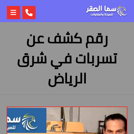
رقم كشف عن
تسربات في شرق
الرياض