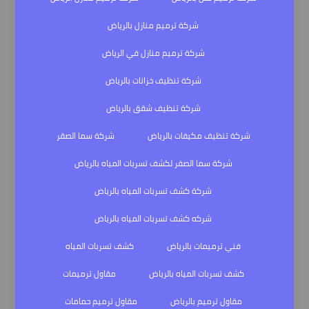
شركة ترميم منازل بالرياض
شركة ترميم منازل في الرياض
شركة تنظيف خزانات بالرياض
شركة تنظيف شقق بالرياض
شركة تنظيف مكيفات بالرياض
شركة سما الصقر
شركة سما الصقر لكشف تسربات المياه بالرياض
شركة كشف تسربات المياه بالرياض
شركه كشف تسربات المياه بالرياض
فني ترميمات بالرياض
كشف تسربات المياه
كشف تسربات المياه بالرياض
مقاول ترميمات
مقاول ترميم بالرياض
مقاول ترميم حمامات