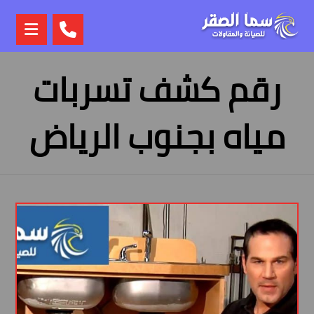
رقم كشف تسربات
مياه بجنوب الرياض