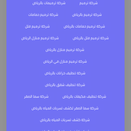
شركة ترميم
شركة ترميمات بالرياض
شركة ترميم بالرياض
شركة ترميم حمامات
شركة ترميم حمامات بالرياض
شركة ترميم فلل
شركة ترميم فلل بالرياض
شركة ترميم منازل الرياض
شركة ترميم منازل بالرياض
شركة ترميم منازل في الرياض
شركة تنظيف خزانات بالرياض
شركة تنظيف شقق بالرياض
شركة تنظيف مكيفات بالرياض
شركة سما الصقر
شركة سما الصقر لكشف تسربات المياه بالرياض
شركة كشف تسربات المياه بالرياض