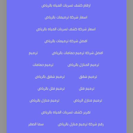
ارقام كشف تسربات المياه بالرياض
اسعار شركة ترميمات بالرياض
اسعار شركة كشف تسربات المياه بالرياض
افضل شركة ترميمات بالرياض
افضل شركة ترميم حمامات بالرياض
ترميم
ترميم المنازل بالرياض
ترميم حمامات
ترميم شقق
ترميم شقق بالرياض
ترميم فلل
ترميم فلل بالرياض
ترميم منازل الرياض
ترميم منازل بالرياض
تقرير كشف تسربات المياه بالرياض
رقم شركة ترميم منازل بالرياض
سما الصقر