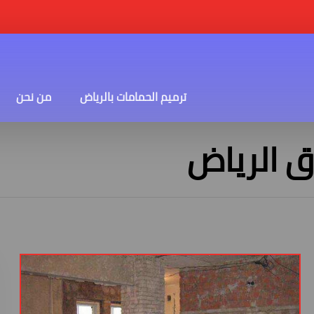
ترميم الحمامات بالرياض
من نحن
 الرياض