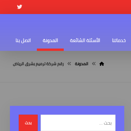
خدماتنا
الأسئلة الشائعة
المدونة
اتصل بنا
المدونة
رقم شركة ترميم بشرق الرياض
بحث