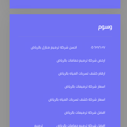
وسوم
٠٥٠٦٢٧٦٠٢٧
احسن شركة ترميم منازل بالرياض
ارخص شركة ترميم حمامات بالرياض
ارقام كشف تسربات المياه بالرياض
اسعار شركة ترميمات بالرياض
اسعار شركة كشف تسربات المياه بالرياض
افضل شركة ترميمات بالرياض
افضل شركة ترميم حمامات بالرياض
ترميم