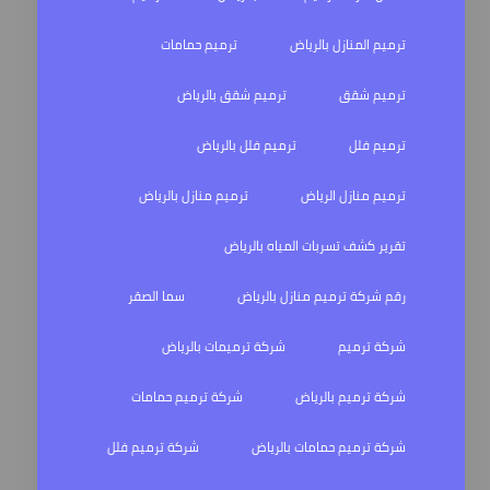
ترميم المنازل بالرياض
ترميم حمامات
ترميم شقق
ترميم شقق بالرياض
ترميم فلل
ترميم فلل بالرياض
ترميم منازل الرياض
ترميم منازل بالرياض
تقرير كشف تسربات المياه بالرياض
رقم شركة ترميم منازل بالرياض
سما الصقر
شركة ترميم
شركة ترميمات بالرياض
شركة ترميم بالرياض
شركة ترميم حمامات
شركة ترميم حمامات بالرياض
شركة ترميم فلل