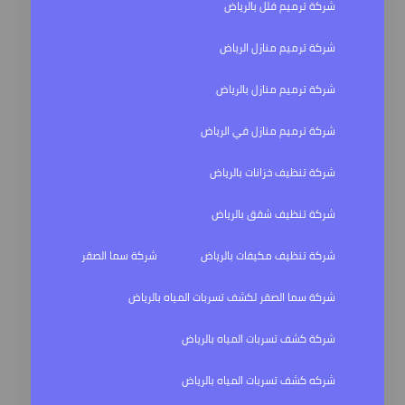
شركة ترميم فلل بالرياض
شركة ترميم منازل الرياض
شركة ترميم منازل بالرياض
شركة ترميم منازل في الرياض
شركة تنظيف خزانات بالرياض
شركة تنظيف شقق بالرياض
شركة تنظيف مكيفات بالرياض
شركة سما الصقر
شركة سما الصقر لكشف تسربات المياه بالرياض
شركة كشف تسربات المياه بالرياض
شركه كشف تسربات المياه بالرياض