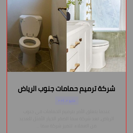
شركة ترميم حمامات جنوب الرياض
مايو ٢, ٢٠٢٤
عندما يتعلق الأمر بترميم الحمامات في جنوب
الرياض، تعد شركة سما الصقر الخيار الأمثل للعديد
من العملاء. تتميز شركة سما ...