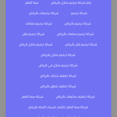
رقم شركة ترميم منازل بالرياض
سما الصقر
شركة ترميم
شركة ترميمات بالرياض
شركة ترميم بالرياض
شركة ترميم حمامات
شركة ترميم حمامات بالرياض
شركة ترميم فلل
شركة ترميم فلل بالرياض
شركة ترميم منازل الرياض
شركة ترميم منازل بالرياض
شركة ترميم منازل في الرياض
شركة تنظيف خزانات بالرياض
شركة تنظيف شقق بالرياض
شركة تنظيف مكيفات بالرياض
شركة سما الصقر
شركة سما الصقر لكشف تسربات المياه بالرياض