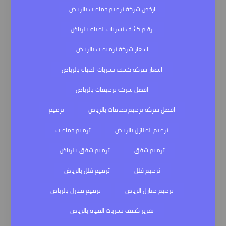
ارخص شركة ترميم حمامات بالرياض
ارقام كشف تسربات المياه بالرياض
اسعار شركة ترميمات بالرياض
اسعار شركة كشف تسربات المياه بالرياض
افضل شركة ترميمات بالرياض
افضل شركة ترميم حمامات بالرياض
ترميم
ترميم المنازل بالرياض
ترميم حمامات
ترميم شقق
ترميم شقق بالرياض
ترميم فلل
ترميم فلل بالرياض
ترميم منازل الرياض
ترميم منازل بالرياض
تقرير كشف تسربات المياه بالرياض