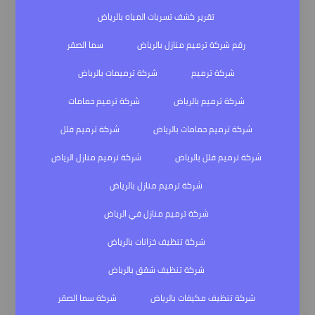
تقرير كشف تسربات المياه بالرياض
رقم شركة ترميم منازل بالرياض
سما الصقر
شركة ترميم
شركة ترميمات بالرياض
شركة ترميم بالرياض
شركة ترميم حمامات
شركة ترميم حمامات بالرياض
شركة ترميم فلل
شركة ترميم فلل بالرياض
شركة ترميم منازل الرياض
شركة ترميم منازل بالرياض
شركة ترميم منازل في الرياض
شركة تنظيف خزانات بالرياض
شركة تنظيف شقق بالرياض
شركة تنظيف مكيفات بالرياض
شركة سما الصقر