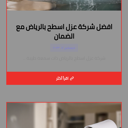
افضل شركة عزل اسطح بالرياض مع
الضمان
ديسمبر ٧, ٢٠٢٣
شركة عزل اسطح بالرياض ذات سمعة طيبة ...
اقرأ أكثر