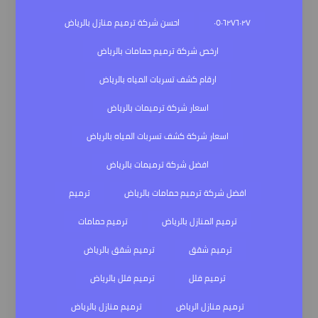
٠٥٠٦٢٧٦٠٢٧
احسن شركة ترميم منازل بالرياض
ارخص شركة ترميم حمامات بالرياض
ارقام كشف تسربات المياه بالرياض
اسعار شركة ترميمات بالرياض
اسعار شركة كشف تسربات المياه بالرياض
افضل شركة ترميمات بالرياض
افضل شركة ترميم حمامات بالرياض
ترميم
ترميم المنازل بالرياض
ترميم حمامات
ترميم شقق
ترميم شقق بالرياض
ترميم فلل
ترميم فلل بالرياض
ترميم منازل الرياض
ترميم منازل بالرياض