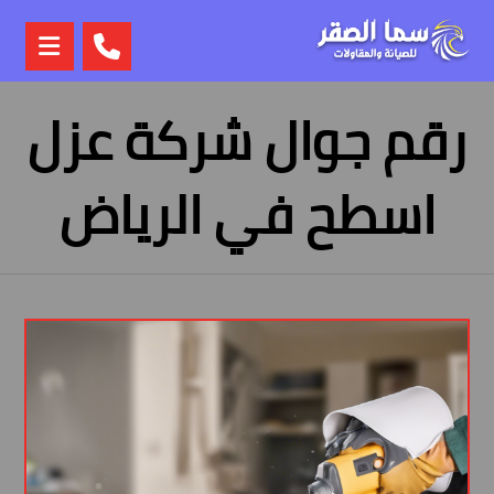
رقم جوال شركة عزل
اسطح في الرياض