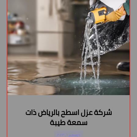
شركة عزل اسطح بالرياض ذات
سمعة طيبة
ديسمبر ٦, ٢٠٢٣