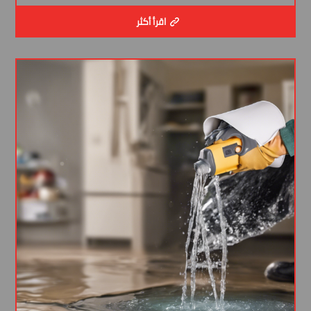
اقرأ أكثر