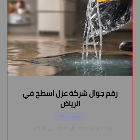
رقم جوال شركة عزل اسطح في
الرياض
ديسمبر ٧, ٢٠٢٣
رقم جوال شركة عزل اسطح في الرياض ...