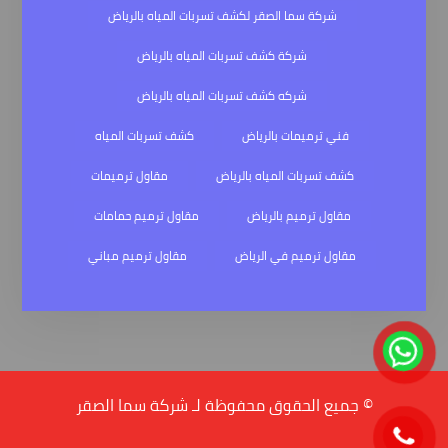
شركة سما الصقر لكشف تسربات المياه بالرياض
شركة كشف تسربات المياه بالرياض
شركه كشف تسربات المياه بالرياض
فني ترميمات بالرياض
كشف تسربات المياه
كشف تسربات المياه بالرياض
مقاول ترميمات
مقاول ترميم بالرياض
مقاول ترميم حمامات
مقاول ترميم في الرياض
مقاول ترميم مباني
© جميع الحقوق محفوظة لـ شركة سما الصقر