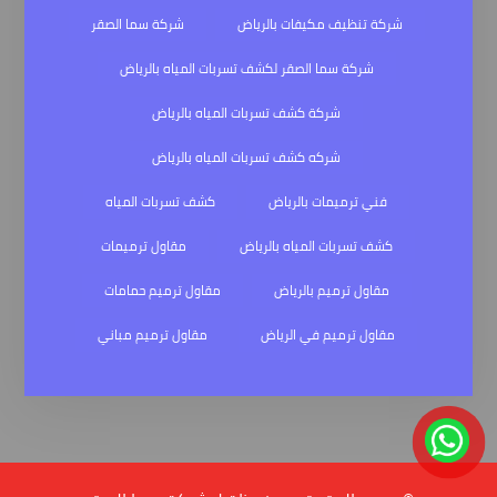
شركة تنظيف مكيفات بالرياض
شركة سما الصقر
شركة سما الصقر لكشف تسربات المياه بالرياض
شركة كشف تسربات المياه بالرياض
شركه كشف تسربات المياه بالرياض
فني ترميمات بالرياض
كشف تسربات المياه
كشف تسربات المياه بالرياض
مقاول ترميمات
مقاول ترميم بالرياض
مقاول ترميم حمامات
مقاول ترميم في الرياض
مقاول ترميم مباني