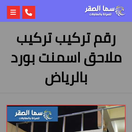
رقم تركيب تركيب
ملاحق اسمنت بورد
بالرياض