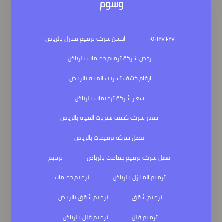
وسوم
٠٥٠٦٢٧٦٠٢٧
احسن شركة ترميم منازل بالرياض
ارخص شركة ترميم حمامات بالرياض
ارقام كشف تسربات المياه بالرياض
اسعار شركة ترميمات بالرياض
اسعار شركة كشف تسربات المياه بالرياض
افضل شركة ترميمات بالرياض
افضل شركة ترميم حمامات بالرياض
ترميم
ترميم المنازل بالرياض
ترميم حمامات
ترميم شقق
ترميم شقق بالرياض
ترميم فلل
ترميم فلل بالرياض