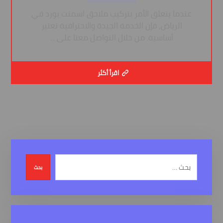
عندما يتعلق الأمر بتركيب ملاحق اسمنت بورد في
الرياض، فإن الخدمة الجيدة والاحترافية تعتبر
أساسية. من خلال التواصل معنا على ...
اقرأ أكثر
بحث