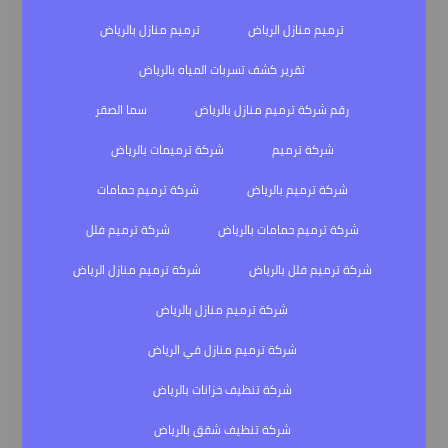
ترميم منازل الرياض
ترميم منازل بالرياض
تقرير كشف تسربات المياه بالرياض
رقم شركة ترميم منازل بالرياض
سما الصقر
شركة ترميم
شركة ترميمات بالرياض
شركة ترميم بالرياض
شركة ترميم حمامات
شركة ترميم حمامات بالرياض
شركة ترميم فلل
شركة ترميم فلل بالرياض
شركة ترميم منازل الرياض
شركة ترميم منازل بالرياض
شركة ترميم منازل في الرياض
شركة تنظيف خزانات بالرياض
شركة تنظيف شقق بالرياض