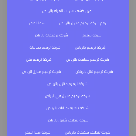
تقرير كشف تسربات المياه بالرياض
رقم شركة ترميم منازل بالرياض
سما الصقر
شركة ترميم
شركة ترميمات بالرياض
شركة ترميم بالرياض
شركة ترميم حمامات
شركة ترميم حمامات بالرياض
شركة ترميم فلل
شركة ترميم فلل بالرياض
شركة ترميم منازل الرياض
شركة ترميم منازل بالرياض
شركة ترميم منازل في الرياض
شركة تنظيف خزانات بالرياض
شركة تنظيف شقق بالرياض
شركة تنظيف مكيفات بالرياض
شركة سما الصقر