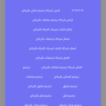
٠٥٠٦٢٧٦٠٢٧
احسن شركة ترميم منازل بالرياض
ارخص شركة ترميم حمامات بالرياض
ارقام كشف تسربات المياه بالرياض
اسعار شركة ترميمات بالرياض
اسعار شركة كشف تسربات المياه بالرياض
افضل شركة ترميمات بالرياض
افضل شركة ترميم حمامات بالرياض
ترميم
ترميم المنازل بالرياض
ترميم حمامات
ترميم شقق
ترميم شقق بالرياض
ترميم فلل
ترميم فلل بالرياض
ترميم منازل الرياض
ترميم منازل بالرياض