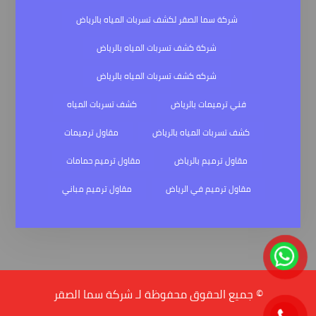
شركة سما الصقر لكشف تسربات المياه بالرياض
شركة كشف تسربات المياه بالرياض
شركه كشف تسربات المياه بالرياض
فني ترميمات بالرياض
كشف تسربات المياه
كشف تسربات المياه بالرياض
مقاول ترميمات
مقاول ترميم بالرياض
مقاول ترميم حمامات
مقاول ترميم في الرياض
مقاول ترميم مباني
© جميع الحقوق محفوظة لـ شركة سما الصقر