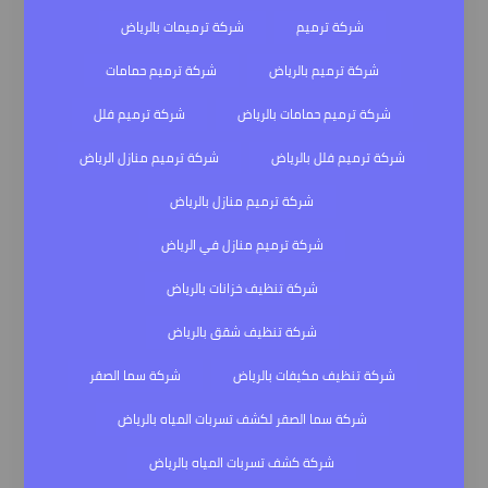
شركة ترميم
شركة ترميمات بالرياض
شركة ترميم بالرياض
شركة ترميم حمامات
شركة ترميم حمامات بالرياض
شركة ترميم فلل
شركة ترميم فلل بالرياض
شركة ترميم منازل الرياض
شركة ترميم منازل بالرياض
شركة ترميم منازل في الرياض
شركة تنظيف خزانات بالرياض
شركة تنظيف شقق بالرياض
شركة تنظيف مكيفات بالرياض
شركة سما الصقر
شركة سما الصقر لكشف تسربات المياه بالرياض
شركة كشف تسربات المياه بالرياض