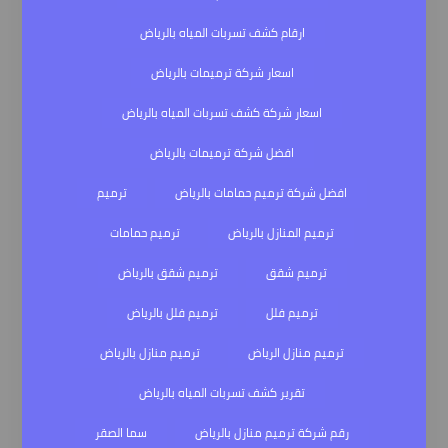
ارقام كشف تسربات المياه بالرياض
اسعار شركة ترميمات بالرياض
اسعار شركة كشف تسربات المياه بالرياض
افضل شركة ترميمات بالرياض
افضل شركة ترميم حمامات بالرياض
ترميم
ترميم المنازل بالرياض
ترميم حمامات
ترميم شقق
ترميم شقق بالرياض
ترميم فلل
ترميم فلل بالرياض
ترميم منازل الرياض
ترميم منازل بالرياض
تقرير كشف تسربات المياه بالرياض
رقم شركة ترميم منازل بالرياض
سما الصقر