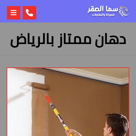
دهان ممتاز بالرياض