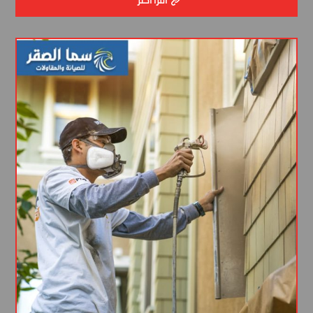
اقرأ أكثر