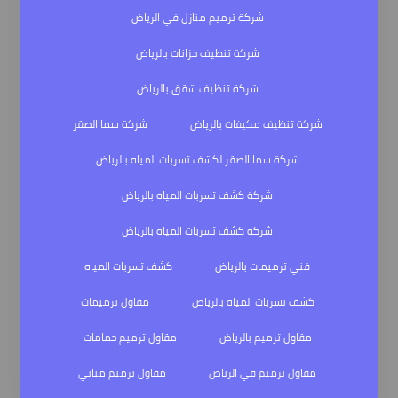
شركة ترميم منازل في الرياض
شركة تنظيف خزانات بالرياض
شركة تنظيف شقق بالرياض
شركة تنظيف مكيفات بالرياض
شركة سما الصقر
شركة سما الصقر لكشف تسربات المياه بالرياض
شركة كشف تسربات المياه بالرياض
شركه كشف تسربات المياه بالرياض
فني ترميمات بالرياض
كشف تسربات المياه
كشف تسربات المياه بالرياض
مقاول ترميمات
مقاول ترميم بالرياض
مقاول ترميم حمامات
مقاول ترميم في الرياض
مقاول ترميم مباني