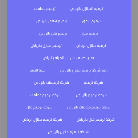
ترميم المنازل بالرياض
ترميم حمامات
ترميم شقق
ترميم شقق بالرياض
ترميم فلل
ترميم فلل بالرياض
ترميم منازل الرياض
ترميم منازل بالرياض
تقرير كشف تسربات المياه بالرياض
رقم شركة ترميم منازل بالرياض
سما الصقر
شركة ترميم
شركة ترميمات بالرياض
شركة ترميم بالرياض
شركة ترميم حمامات
شركة ترميم حمامات بالرياض
شركة ترميم فلل
شركة ترميم فلل بالرياض
شركة ترميم منازل الرياض
شركة ترميم منازل بالرياض