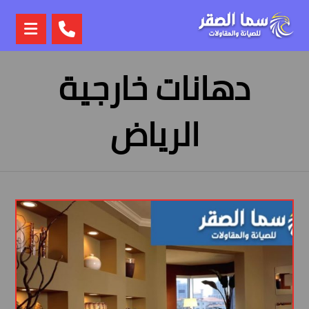
دهانات خارجية
الرياض