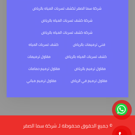
شركة سما الصقر لكشف تسربات المياه بالرياض
شركة كشف تسربات المياه بالرياض
شركه كشف تسربات المياه بالرياض
فني ترميمات بالرياض
كشف تسربات المياه
كشف تسربات المياه بالرياض
مقاول ترميمات
مقاول ترميم بالرياض
مقاول ترميم حمامات
مقاول ترميم في الرياض
مقاول ترميم مباني
© جميع الحقوق محفوظة لـ شركة سما الصقر