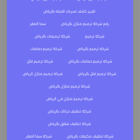
تقرير كشف تسربات المياه بالرياض
رقم شركة ترميم منازل بالرياض
سما الصقر
شركة ترميم
شركة ترميمات بالرياض
شركة ترميم بالرياض
شركة ترميم حمامات
شركة ترميم حمامات بالرياض
شركة ترميم فلل
شركة ترميم فلل بالرياض
شركة ترميم منازل الرياض
شركة ترميم منازل بالرياض
شركة ترميم منازل في الرياض
شركة تنظيف خزانات بالرياض
شركة تنظيف شقق بالرياض
شركة تنظيف مكيفات بالرياض
شركة سما الصقر