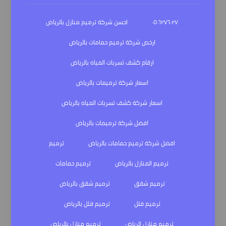
٠٥٠٦٢٧٦٠٢٧
احسن شركة ترميم منازل بالرياض
ارخص شركة ترميم حمامات بالرياض
ارقام كشف تسربات المياه بالرياض
اسعار شركة ترميمات بالرياض
اسعار شركة كشف تسربات المياه بالرياض
افضل شركة ترميمات بالرياض
افضل شركة ترميم حمامات بالرياض
ترميم
ترميم المنازل بالرياض
ترميم حمامات
ترميم شقق
ترميم شقق بالرياض
ترميم فلل
ترميم فلل بالرياض
ترميم منازل الرياض
ترميم منازل بالرياض