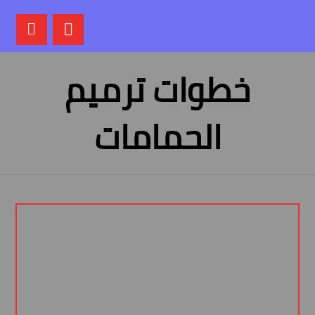
خطوات ترميم
الحمامات