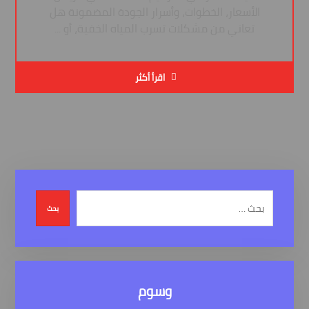
الأسعار، الخطوات، وأسرار الجودة المضمونة هل
تعاني من مشكلات تسرب المياه الخفية، أو ...
اقرأ أكثر
بحث
وسوم