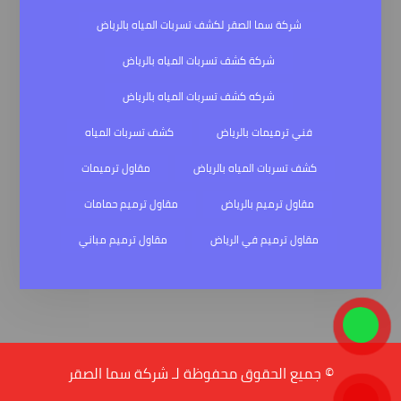
شركة سما الصقر لكشف تسربات المياه بالرياض
شركة كشف تسربات المياه بالرياض
شركه كشف تسربات المياه بالرياض
فني ترميمات بالرياض
كشف تسربات المياه
كشف تسربات المياه بالرياض
مقاول ترميمات
مقاول ترميم بالرياض
مقاول ترميم حمامات
مقاول ترميم في الرياض
مقاول ترميم مباني
© جميع الحقوق محفوظة لـ شركة سما الصقر