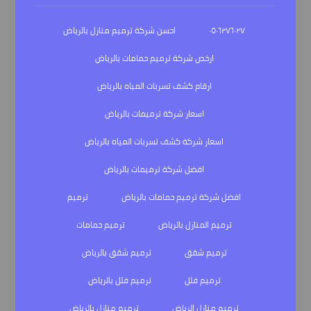
٠٥٠٦٢٧٦٠٢٧
احسن شركة ترميم منازل بالرياض
ارخص شركة ترميم حمامات بالرياض
ارقام كشف تسربات المياه بالرياض
اسعار شركة ترميمات بالرياض
اسعار شركة كشف تسربات المياه بالرياض
افضل شركة ترميمات بالرياض
افضل شركة ترميم حمامات بالرياض
ترميم
ترميم المنازل بالرياض
ترميم حمامات
ترميم شقق
ترميم شقق بالرياض
ترميم فلل
ترميم فلل بالرياض
ترميم منازل الرياض
ترميم منازل بالرياض