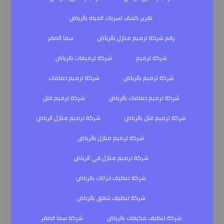
تقرير كشف تسربات المياه بالرياض
رقم شركة ترميم منازل بالرياض
سما الصقر
شركة ترميم
شركة ترميمات بالرياض
شركة ترميم بالرياض
شركة ترميم حمامات
شركة ترميم حمامات بالرياض
شركة ترميم فلل
شركة ترميم فلل بالرياض
شركة ترميم منازل الرياض
شركة ترميم منازل بالرياض
شركة ترميم منازل في الرياض
شركة تنظيف خزانات بالرياض
شركة تنظيف شقق بالرياض
شركة تنظيف مكيفات بالرياض
شركة سما الصقر