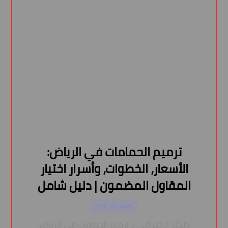
ترميم الحمامات في الرياض:
الأسعار، الخطوات، وأسرار اختيار
المقاول المضمون | دليل شامل
أكتوبر ١٧, ٢٠٢٤
دليلك الاحترافي لـ ترميم الحمامات في الرياض: