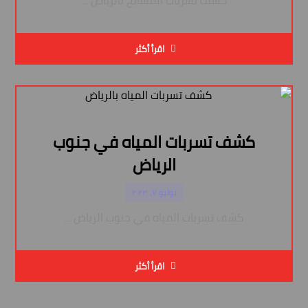
كشف تسربات المسابح بالرياض ...
اقرأ أكثر
كشف تسربات المياه في جنوب
الرياض
يوليو ٧, ٢٠٢٣
كشف تسربات المياه في جنوب الرياض ...
اقرأ أكثر