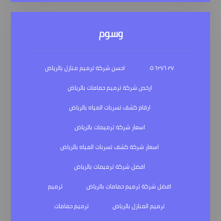
وسوم
٠٥٠٦٢٧٦٠٢٧
احسن شركة ترميم منازل بالرياض
ارخص شركة ترميم حمامات بالرياض
ارقام كشف تسربات المياه بالرياض
اسعار شركة ترميمات بالرياض
اسعار شركة كشف تسربات المياه بالرياض
افضل شركة ترميمات بالرياض
افضل شركة ترميم حمامات بالرياض
ترميم
ترميم المنازل بالرياض
ترميم حمامات