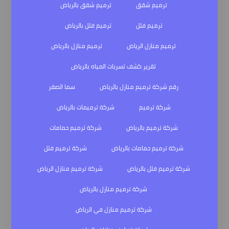
ترميم شقق
ترميم شقق بالرياض
ترميم فلل
ترميم فلل بالرياض
ترميم منازل الرياض
ترميم منازل بالرياض
تقرير كشف تسربات المياه بالرياض
رقم شركة ترميم منازل بالرياض
سما الصقر
شركة ترميم
شركة ترميمات بالرياض
شركة ترميم بالرياض
شركة ترميم حمامات
شركة ترميم حمامات بالرياض
شركة ترميم فلل
شركة ترميم فلل بالرياض
شركة ترميم منازل الرياض
شركة ترميم منازل بالرياض
شركة ترميم منازل في الرياض