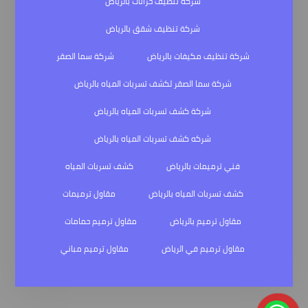
شركة تنظيف خزانات بالرياض
شركة تنظيف شقق بالرياض
شركة تنظيف مكيفات بالرياض
شركة سما الصقر
شركة سما الصقر لكشف تسربات المياه بالرياض
شركة كشف تسربات المياه بالرياض
شركه كشف تسربات المياه بالرياض
فني ترميمات بالرياض
كشف تسربات المياه
كشف تسربات المياه بالرياض
مقاول ترميمات
مقاول ترميم بالرياض
مقاول ترميم حمامات
مقاول ترميم في الرياض
مقاول ترميم مباني