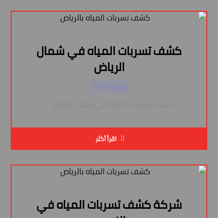
كشف تسربات المياه في شمال
الرياض
يوليو ٧, ٢٠٢٣
كشف تسربات المياه في شمال الرياض ...
اقرأ أكثر
شركة كشف تسربات المياه في