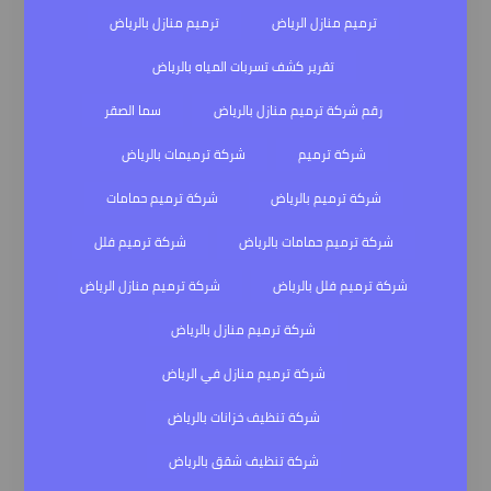
ترميم منازل الرياض
ترميم منازل بالرياض
تقرير كشف تسربات المياه بالرياض
رقم شركة ترميم منازل بالرياض
سما الصقر
شركة ترميم
شركة ترميمات بالرياض
شركة ترميم بالرياض
شركة ترميم حمامات
شركة ترميم حمامات بالرياض
شركة ترميم فلل
شركة ترميم فلل بالرياض
شركة ترميم منازل الرياض
شركة ترميم منازل بالرياض
شركة ترميم منازل في الرياض
شركة تنظيف خزانات بالرياض
شركة تنظيف شقق بالرياض