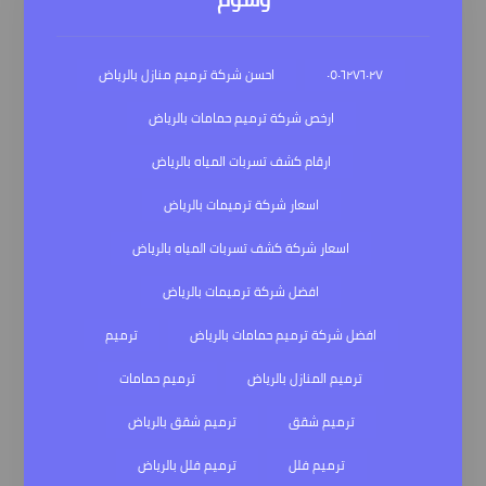
٠٥٠٦٢٧٦٠٢٧
احسن شركة ترميم منازل بالرياض
ارخص شركة ترميم حمامات بالرياض
ارقام كشف تسربات المياه بالرياض
اسعار شركة ترميمات بالرياض
اسعار شركة كشف تسربات المياه بالرياض
افضل شركة ترميمات بالرياض
افضل شركة ترميم حمامات بالرياض
ترميم
ترميم المنازل بالرياض
ترميم حمامات
ترميم شقق
ترميم شقق بالرياض
ترميم فلل
ترميم فلل بالرياض