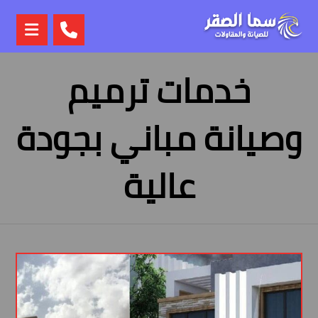
خدمات ترميم
وصيانة مباني بجودة
عالية