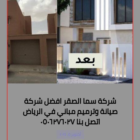
شركة سما الصقر افضل شركة
صيانة وترميم مباني في الرياض
اتصل بنا ٠٥٠٦٢٧٦٠٢٧
أكتوبر ٥, ٢٠٢٤