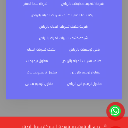
شركة تنظيف مكيفات بالرياض
شركة سما الصقر
شركة سما الصقر لكشف تسربات المياه بالرياض
شركة كشف تسربات المياه بالرياض
شركه كشف تسربات المياه بالرياض
فني ترميمات بالرياض
كشف تسربات المياه
كشف تسربات المياه بالرياض
مقاول ترميمات
مقاول ترميم بالرياض
مقاول ترميم حمامات
مقاول ترميم في الرياض
مقاول ترميم مباني
© جميع الحقوق محفوظة لـ شركة سما الصقر