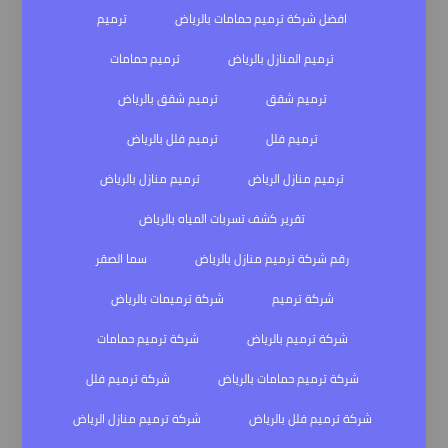
افضل شركة ترميم حمامات بالرياض
ترميم
ترميم المنازل بالرياض
ترميم حمامات
ترميم شقق
ترميم شقق بالرياض
ترميم فلل
ترميم فلل بالرياض
ترميم منازل الرياض
ترميم منازل بالرياض
تقرير كشف تسربات المياه بالرياض
رقم شركة ترميم منازل بالرياض
سما الصقر
شركة ترميم
شركة ترميمات بالرياض
شركة ترميم بالرياض
شركة ترميم حمامات
شركة ترميم حمامات بالرياض
شركة ترميم فلل
شركة ترميم فلل بالرياض
شركة ترميم منازل الرياض