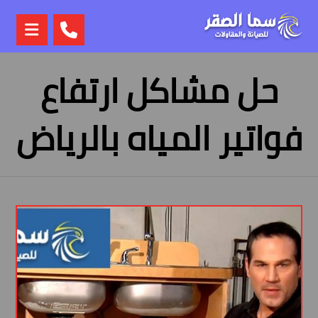
حل مشاكل ارتفاع
فواتير المياه بالرياض