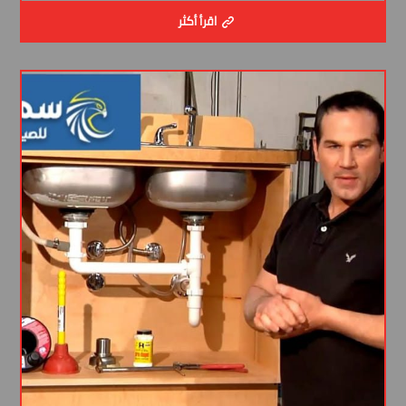
اقرأ أكثر