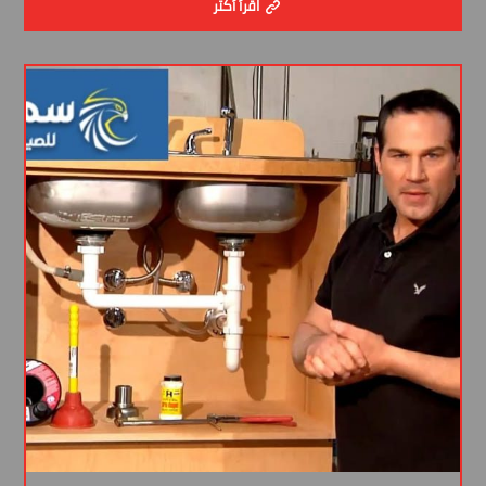
اقرأ أكثر