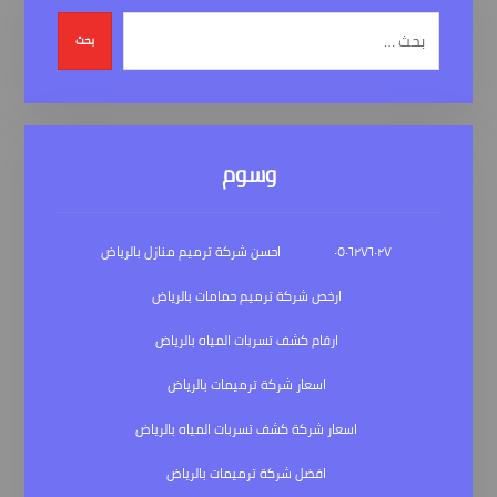
بحث
وسوم
٠٥٠٦٢٧٦٠٢٧
احسن شركة ترميم منازل بالرياض
ارخص شركة ترميم حمامات بالرياض
ارقام كشف تسربات المياه بالرياض
اسعار شركة ترميمات بالرياض
اسعار شركة كشف تسربات المياه بالرياض
افضل شركة ترميمات بالرياض