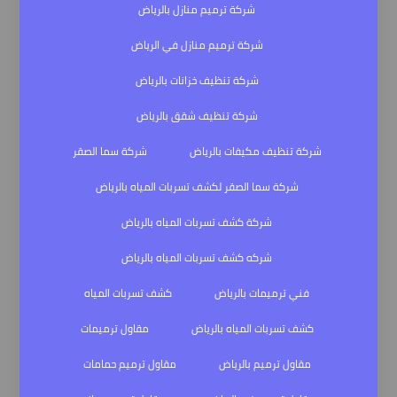
شركة ترميم منازل بالرياض
شركة ترميم منازل في الرياض
شركة تنظيف خزانات بالرياض
شركة تنظيف شقق بالرياض
شركة تنظيف مكيفات بالرياض
شركة سما الصقر
شركة سما الصقر لكشف تسربات المياه بالرياض
شركة كشف تسربات المياه بالرياض
شركه كشف تسربات المياه بالرياض
فني ترميمات بالرياض
كشف تسربات المياه
كشف تسربات المياه بالرياض
مقاول ترميمات
مقاول ترميم بالرياض
مقاول ترميم حمامات