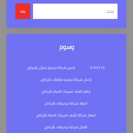
بحث
وسوم
٠٥٠٦٢٧٦٠٢٧
احسن شركة ترميم منازل بالرياض
ارخص شركة ترميم حمامات بالرياض
ارقام كشف تسربات المياه بالرياض
اسعار شركة ترميمات بالرياض
اسعار شركة كشف تسربات المياه بالرياض
افضل شركة ترميمات بالرياض