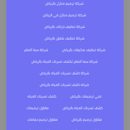
شركة ترميم منازل بالرياض
شركة ترميم منازل في الرياض
شركة تنظيف خزانات بالرياض
شركة تنظيف شقق بالرياض
شركة تنظيف مكيفات بالرياض
شركة سما الصقر
شركة سما الصقر لكشف تسربات المياه بالرياض
شركة كشف تسربات المياه بالرياض
شركه كشف تسربات المياه بالرياض
فني ترميمات بالرياض
كشف تسربات المياه
كشف تسربات المياه بالرياض
مقاول ترميمات
مقاول ترميم بالرياض
مقاول ترميم حمامات