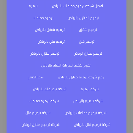
افضل شركة ترميم حمامات بالرياض
ترميم
ترميم المنازل بالرياض
ترميم حمامات
ترميم شقق
ترميم شقق بالرياض
ترميم فلل
ترميم فلل بالرياض
ترميم منازل الرياض
ترميم منازل بالرياض
تقرير كشف تسربات المياه بالرياض
رقم شركة ترميم منازل بالرياض
سما الصقر
شركة ترميم
شركة ترميمات بالرياض
شركة ترميم بالرياض
شركة ترميم حمامات
شركة ترميم حمامات بالرياض
شركة ترميم فلل
شركة ترميم فلل بالرياض
شركة ترميم منازل الرياض