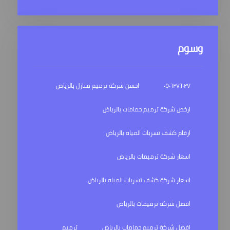
وسوم
٠٥٠٦٢٧٦٠٢٧
احسن شركة ترميم منازل بالرياض
ارخص شركة ترميم حمامات بالرياض
ارقام كشف تسربات المياه بالرياض
اسعار شركة ترميمات بالرياض
اسعار شركة كشف تسربات المياه بالرياض
افضل شركة ترميمات بالرياض
افضل شركة ترميم حمامات بالرياض
ترميم