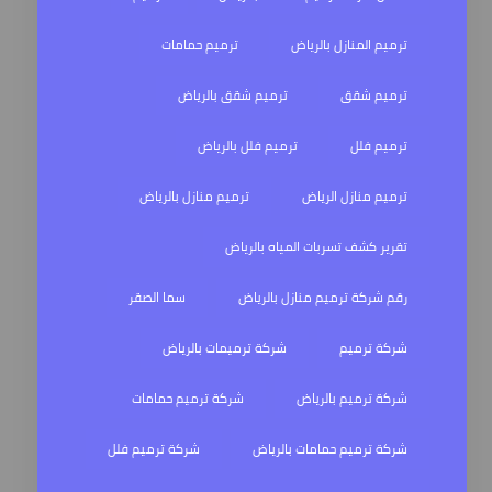
ترميم المنازل بالرياض
ترميم حمامات
ترميم شقق
ترميم شقق بالرياض
ترميم فلل
ترميم فلل بالرياض
ترميم منازل الرياض
ترميم منازل بالرياض
تقرير كشف تسربات المياه بالرياض
رقم شركة ترميم منازل بالرياض
سما الصقر
شركة ترميم
شركة ترميمات بالرياض
شركة ترميم بالرياض
شركة ترميم حمامات
شركة ترميم حمامات بالرياض
شركة ترميم فلل