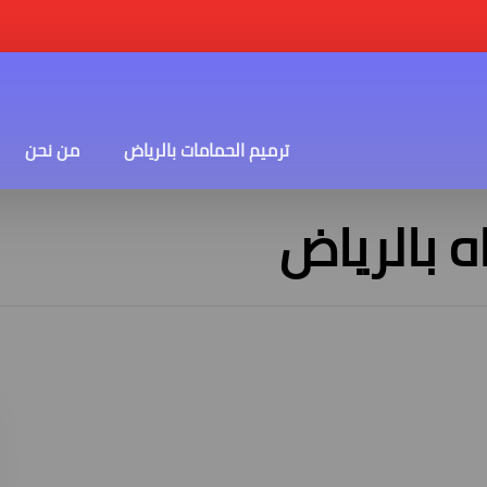
ترميم الحمامات بالرياض
من نحن
ه بالرياض