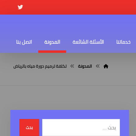
خدماتنا
الأسئلة الشائعة
المدونة
اتصل بنا
المدونة
تكلفة ترميم دورة مياه بالرياض
بحث