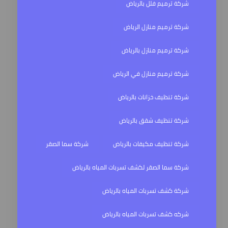
شركة ترميم فلل بالرياض
شركة ترميم منازل الرياض
شركة ترميم منازل بالرياض
شركة ترميم منازل في الرياض
شركة تنظيف خزانات بالرياض
شركة تنظيف شقق بالرياض
شركة تنظيف مكيفات بالرياض
شركة سما الصقر
شركة سما الصقر لكشف تسربات المياه بالرياض
شركة كشف تسربات المياه بالرياض
شركه كشف تسربات المياه بالرياض