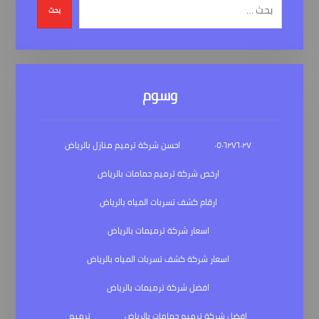
بحث
وسوم
٠٥٠٦٢٧٦٠٢٧
احسن شركة ترميم منازل بالرياض
ارخص شركة ترميم حمامات بالرياض
ارقام كشف تسربات المياه بالرياض
اسعار شركة ترميمات بالرياض
اسعار شركة كشف تسربات المياه بالرياض
افضل شركة ترميمات بالرياض
افضل شركة ترميم حمامات بالرياض
ترميم