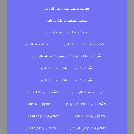
شركة ترميم منازل في الرياض
شركة تنظيف خزانات بالرياض
شركة تنظيف شقق بالرياض
شركة تنظيف مكيفات بالرياض
شركة سما الصقر
شركة سما الصقر لكشف تسربات المياه بالرياض
شركة كشف تسربات المياه بالرياض
شركه كشف تسربات المياه بالرياض
فني ترميمات بالرياض
كشف تسربات المياه
كشف تسربات المياه بالرياض
مقاول ترميمات
مقاول ترميم بالرياض
مقاول ترميم حمامات
مقاول ترميم في الرياض
مقاول ترميم مباني