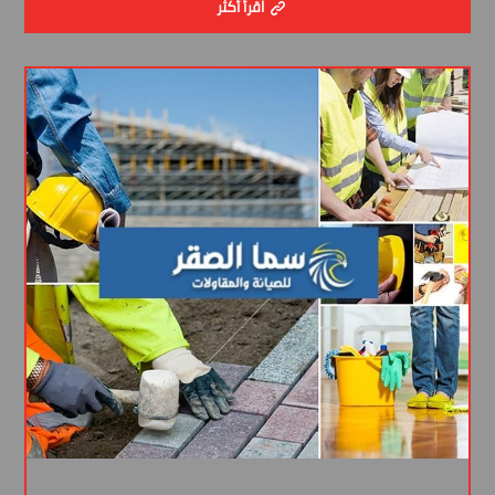
اقرأ أكثر