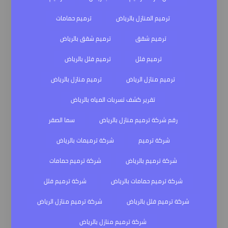
ترميم المنازل بالرياض
ترميم حمامات
ترميم شقق
ترميم شقق بالرياض
ترميم فلل
ترميم فلل بالرياض
ترميم منازل الرياض
ترميم منازل بالرياض
تقرير كشف تسربات المياه بالرياض
رقم شركة ترميم منازل بالرياض
سما الصقر
شركة ترميم
شركة ترميمات بالرياض
شركة ترميم بالرياض
شركة ترميم حمامات
شركة ترميم حمامات بالرياض
شركة ترميم فلل
شركة ترميم فلل بالرياض
شركة ترميم منازل الرياض
شركة ترميم منازل بالرياض