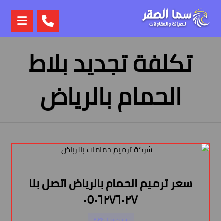
تكلفة تجديد بلاط
الحمام بالرياض
سعر ترميم الحمام بالرياض اتصل بنا
٠٥٠٦٢٧٦٠٢٧
سبتمبر ١, ٢٠٢٤