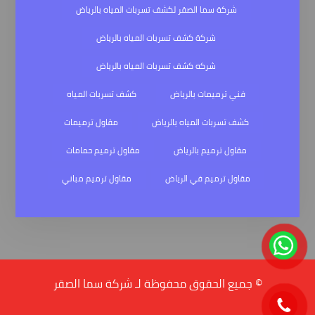
شركة سما الصقر لكشف تسربات المياه بالرياض
شركة كشف تسربات المياه بالرياض
شركه كشف تسربات المياه بالرياض
فني ترميمات بالرياض
كشف تسربات المياه
كشف تسربات المياه بالرياض
مقاول ترميمات
مقاول ترميم بالرياض
مقاول ترميم حمامات
مقاول ترميم في الرياض
مقاول ترميم مباني
© جميع الحقوق محفوظة لـ شركة سما الصقر