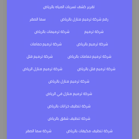
تقرير كشف تسربات المياه بالرياض
رقم شركة ترميم منازل بالرياض
سما الصقر
شركة ترميم
شركة ترميمات بالرياض
شركة ترميم بالرياض
شركة ترميم حمامات
شركة ترميم حمامات بالرياض
شركة ترميم فلل
شركة ترميم فلل بالرياض
شركة ترميم منازل الرياض
شركة ترميم منازل بالرياض
شركة ترميم منازل في الرياض
شركة تنظيف خزانات بالرياض
شركة تنظيف شقق بالرياض
شركة تنظيف مكيفات بالرياض
شركة سما الصقر