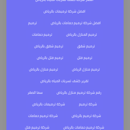
افضل شركة ترميمات بالرياض
افضل شركة ترميم حمامات بالرياض
ترميم
ترميم المنازل بالرياض
ترميم حمامات
ترميم شقق
ترميم شقق بالرياض
ترميم فلل
ترميم فلل بالرياض
ترميم منازل الرياض
ترميم منازل بالرياض
تقرير كشف تسربات المياه بالرياض
رقم شركة ترميم منازل بالرياض
سما الصقر
شركة ترميم
شركة ترميمات بالرياض
شركة ترميم بالرياض
شركة ترميم حمامات
شركة ترميم حمامات بالرياض
شركة ترميم فلل