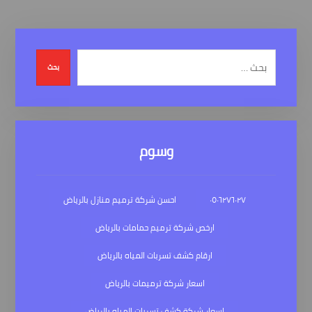
بحث
وسوم
٠٥٠٦٢٧٦٠٢٧
احسن شركة ترميم منازل بالرياض
ارخص شركة ترميم حمامات بالرياض
ارقام كشف تسربات المياه بالرياض
اسعار شركة ترميمات بالرياض
اسعار شركة كشف تسربات المياه بالرياض