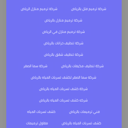
شركة ترميم فلل بالرياض
شركة ترميم منازل الرياض
شركة ترميم منازل بالرياض
شركة ترميم منازل في الرياض
شركة تنظيف خزانات بالرياض
شركة تنظيف شقق بالرياض
شركة تنظيف مكيفات بالرياض
شركة سما الصقر
شركة سما الصقر لكشف تسربات المياه بالرياض
شركة كشف تسربات المياه بالرياض
شركه كشف تسربات المياه بالرياض
فني ترميمات بالرياض
كشف تسربات المياه
كشف تسربات المياه بالرياض
مقاول ترميمات