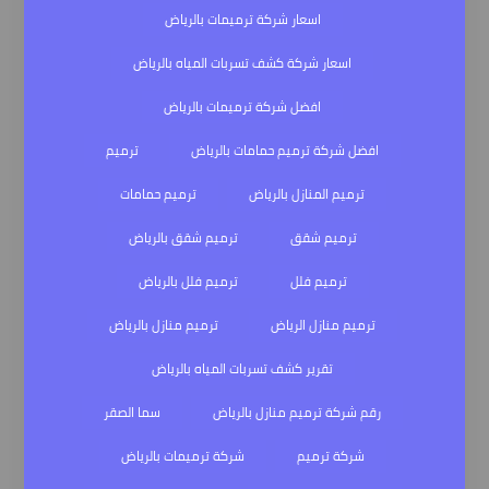
اسعار شركة ترميمات بالرياض
اسعار شركة كشف تسربات المياه بالرياض
افضل شركة ترميمات بالرياض
افضل شركة ترميم حمامات بالرياض
ترميم
ترميم المنازل بالرياض
ترميم حمامات
ترميم شقق
ترميم شقق بالرياض
ترميم فلل
ترميم فلل بالرياض
ترميم منازل الرياض
ترميم منازل بالرياض
تقرير كشف تسربات المياه بالرياض
رقم شركة ترميم منازل بالرياض
سما الصقر
شركة ترميم
شركة ترميمات بالرياض