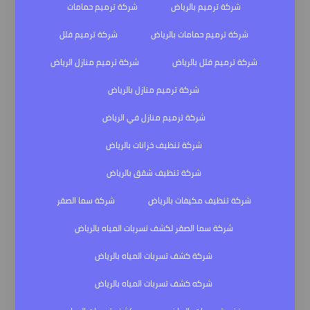
شركة ترميم بالرياض
شركة ترميم حمامات
شركة ترميم حمامات بالرياض
شركة ترميم فلل
شركة ترميم فلل بالرياض
شركة ترميم منازل الرياض
شركة ترميم منازل بالرياض
شركة ترميم منازل في الرياض
شركة تنظيف خزانات بالرياض
شركة تنظيف شقق بالرياض
شركة تنظيف مكيفات بالرياض
شركة سما الصقر
شركة سما الصقر لكشف تسربات المياه بالرياض
شركة كشف تسربات المياه بالرياض
شركه كشف تسربات المياه بالرياض