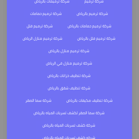
شركة ترميم
شركة ترميمات بالرياض
شركة ترميم بالرياض
شركة ترميم حمامات
شركة ترميم حمامات بالرياض
شركة ترميم فلل
شركة ترميم فلل بالرياض
شركة ترميم منازل الرياض
شركة ترميم منازل بالرياض
شركة ترميم منازل في الرياض
شركة تنظيف خزانات بالرياض
شركة تنظيف شقق بالرياض
شركة تنظيف مكيفات بالرياض
شركة سما الصقر
شركة سما الصقر لكشف تسربات المياه بالرياض
شركة كشف تسربات المياه بالرياض
شركه كشف تسربات المياه بالرياض