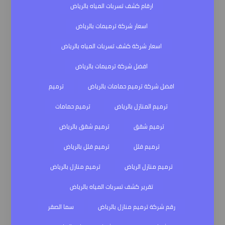
ارقام كشف تسربات المياه بالرياض
اسعار شركة ترميمات بالرياض
اسعار شركة كشف تسربات المياه بالرياض
افضل شركة ترميمات بالرياض
افضل شركة ترميم حمامات بالرياض
ترميم
ترميم المنازل بالرياض
ترميم حمامات
ترميم شقق
ترميم شقق بالرياض
ترميم فلل
ترميم فلل بالرياض
ترميم منازل الرياض
ترميم منازل بالرياض
تقرير كشف تسربات المياه بالرياض
رقم شركة ترميم منازل بالرياض
سما الصقر