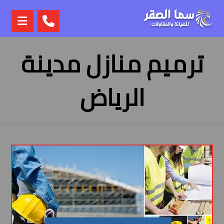
ترميم منازل مدينة
الرياض