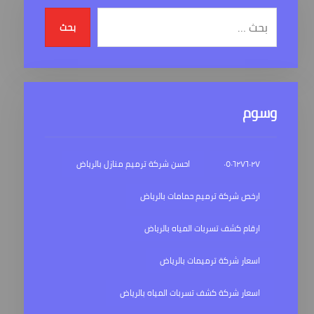
بحث
وسوم
٠٥٠٦٢٧٦٠٢٧
احسن شركة ترميم منازل بالرياض
ارخص شركة ترميم حمامات بالرياض
ارقام كشف تسربات المياه بالرياض
اسعار شركة ترميمات بالرياض
اسعار شركة كشف تسربات المياه بالرياض