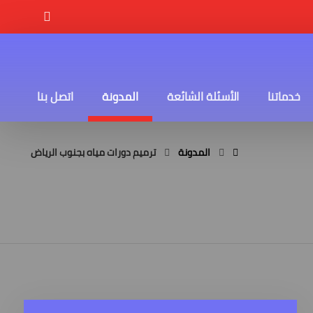
خدماتنا
الأسئلة الشائعة
المدونة
اتصل بنا
المدونة
ترميم دورات مياه بجنوب الرياض