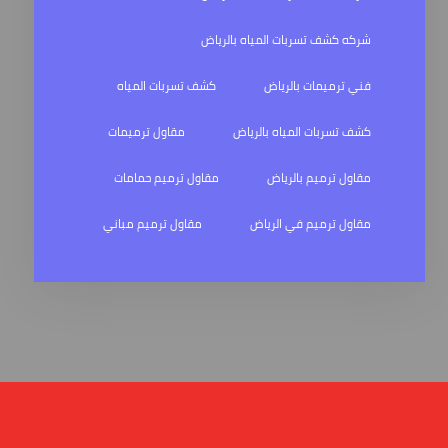
شركه كشف تسربات المياه بالرياض
فني ترميمات بالرياض
كشف تسربات المياه
كشف تسربات المياه بالرياض
مقاول ترميمات
مقاول ترميم بالرياض
مقاول ترميم حمامات
مقاول ترميم في الرياض
مقاول ترميم مباني