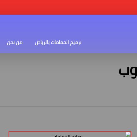
ترميم الحمامات بالرياض
من نحن
وب