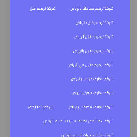
شركة ترميم حمامات بالرياض
شركة ترميم فلل
شركة ترميم فلل بالرياض
شركة ترميم منازل الرياض
شركة ترميم منازل بالرياض
شركة ترميم منازل في الرياض
شركة تنظيف خزانات بالرياض
شركة تنظيف شقق بالرياض
شركة تنظيف مكيفات بالرياض
شركة سما الصقر
شركة سما الصقر لكشف تسربات المياه بالرياض
شركة كشف تسربات المياه بالرياض