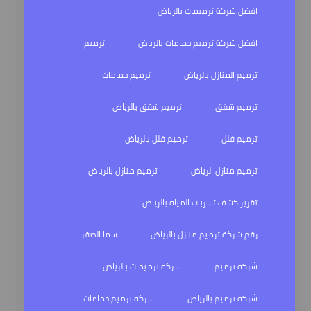
افضل شركة ترميمات بالرياض
افضل شركة ترميم حمامات بالرياض
ترميم
ترميم المنازل بالرياض
ترميم حمامات
ترميم شقق
ترميم شقق بالرياض
ترميم فلل
ترميم فلل بالرياض
ترميم منازل الرياض
ترميم منازل بالرياض
تقرير كشف تسربات المياه بالرياض
رقم شركة ترميم منازل بالرياض
سما الصقر
شركة ترميم
شركة ترميمات بالرياض
شركة ترميم بالرياض
شركة ترميم حمامات