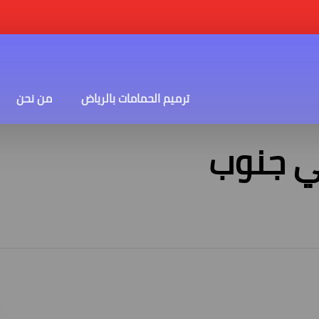
ترميم الحمامات بالرياض
من نحن
في جنوب