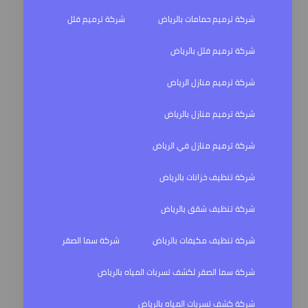
شركة ترميم حمامات بالرياض
شركة ترميم فلل
شركة ترميم فلل بالرياض
شركة ترميم منازل الرياض
شركة ترميم منازل بالرياض
شركة ترميم منازل في الرياض
شركة تنظيف خزانات بالرياض
شركة تنظيف شقق بالرياض
شركة تنظيف مكيفات بالرياض
شركة سما الصقر
شركة سما الصقر لكشف تسربات المياه بالرياض
شركة كشف تسربات المياه بالرياض