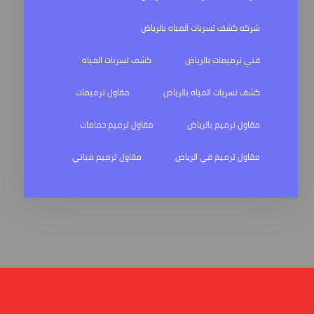
شركه كشف تسربات المياه بالرياض
فني ترميمات بالرياض
كشف تسربات المياه
كشف تسربات المياه بالرياض
مقاول ترميمات
مقاول ترميم بالرياض
مقاول ترميم حمامات
مقاول ترميم في الرياض
مقاول ترميم مباني