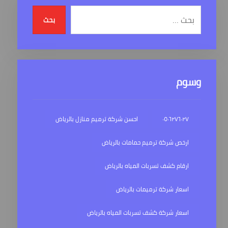
بحث
وسوم
٠٥٠٦٢٧٦٠٢٧
احسن شركة ترميم منازل بالرياض
ارخص شركة ترميم حمامات بالرياض
ارقام كشف تسربات المياه بالرياض
اسعار شركة ترميمات بالرياض
اسعار شركة كشف تسربات المياه بالرياض