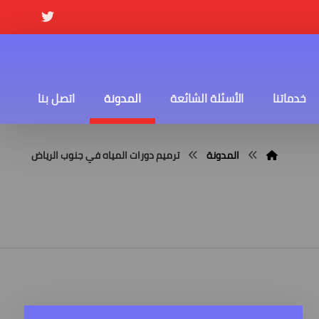
خدماتنا
الأسئلة الشائعة
المدونة
اتصل بنا
المدونة
ترميم دورات المياه في جنوب الرياض