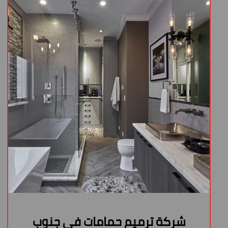
شركة ترميم حمامات في جنوب