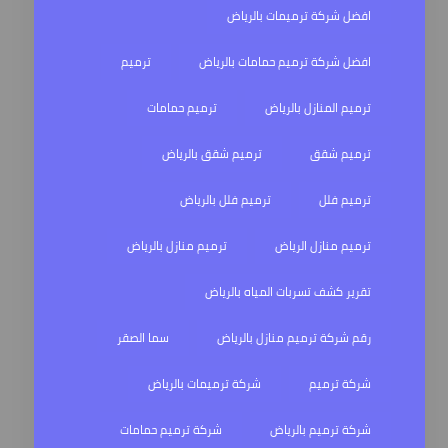
افضل شركة ترميمات بالرياض
افضل شركة ترميم حمامات بالرياض
ترميم
ترميم المنازل بالرياض
ترميم حمامات
ترميم شقق
ترميم شقق بالرياض
ترميم فلل
ترميم فلل بالرياض
ترميم منازل الرياض
ترميم منازل بالرياض
تقرير كشف تسربات المياه بالرياض
رقم شركة ترميم منازل بالرياض
سما الصقر
شركة ترميم
شركة ترميمات بالرياض
شركة ترميم بالرياض
شركة ترميم حمامات