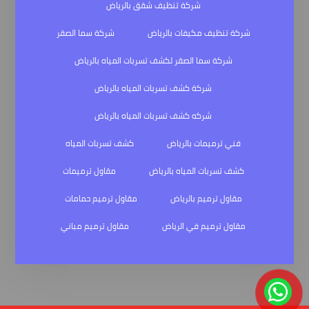
شركة تنظيف شقق بالرياض
شركة تنظيف مكيفات بالرياض
شركة سما الصقر
شركة سما الصقر لكشف تسربات المياه بالرياض
شركة كشف تسربات المياه بالرياض
شركه كشف تسربات المياه بالرياض
فني ترميمات بالرياض
كشف تسربات المياه
كشف تسربات المياه بالرياض
مقاول ترميمات
مقاول ترميم بالرياض
مقاول ترميم حمامات
مقاول ترميم في الرياض
مقاول ترميم مباني