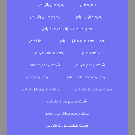
ترميم فلل
ترميم فلل بالرياض
ترميم منازل الرياض
ترميم منازل بالرياض
تقرير كشف تسربات المياه بالرياض
رقم شركة ترميم منازل بالرياض
سما الصقر
شركة ترميم
شركة ترميمات بالرياض
شركة ترميم بالرياض
شركة ترميم حمامات
شركة ترميم حمامات بالرياض
شركة ترميم فلل
شركة ترميم فلل بالرياض
شركة ترميم منازل الرياض
شركة ترميم منازل بالرياض
شركة ترميم منازل في الرياض
شركة تنظيف خزانات بالرياض