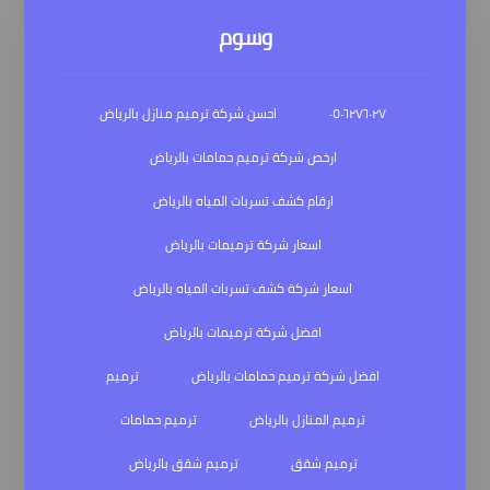
وسوم
٠٥٠٦٢٧٦٠٢٧
احسن شركة ترميم منازل بالرياض
ارخص شركة ترميم حمامات بالرياض
ارقام كشف تسربات المياه بالرياض
اسعار شركة ترميمات بالرياض
اسعار شركة كشف تسربات المياه بالرياض
افضل شركة ترميمات بالرياض
افضل شركة ترميم حمامات بالرياض
ترميم
ترميم المنازل بالرياض
ترميم حمامات
ترميم شقق
ترميم شقق بالرياض