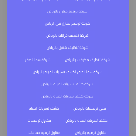
شركة ترميم منازل بالرياض
شركة ترميم منازل في الرياض
شركة تنظيف خزانات بالرياض
شركة تنظيف شقق بالرياض
شركة تنظيف مكيفات بالرياض
شركة سما الصقر
شركة سما الصقر لكشف تسربات المياه بالرياض
شركة كشف تسربات المياه بالرياض
شركه كشف تسربات المياه بالرياض
فني ترميمات بالرياض
كشف تسربات المياه
كشف تسربات المياه بالرياض
مقاول ترميمات
مقاول ترميم بالرياض
مقاول ترميم حمامات