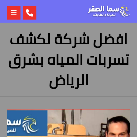
افضل شركة لكشف
تسربات المياه بشرق
الرياض