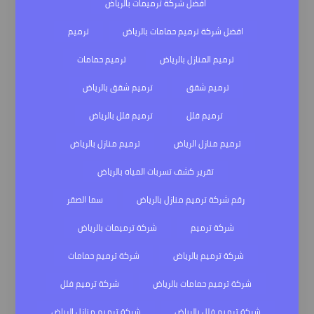
افضل شركة ترميمات بالرياض
افضل شركة ترميم حمامات بالرياض
ترميم
ترميم المنازل بالرياض
ترميم حمامات
ترميم شقق
ترميم شقق بالرياض
ترميم فلل
ترميم فلل بالرياض
ترميم منازل الرياض
ترميم منازل بالرياض
تقرير كشف تسربات المياه بالرياض
رقم شركة ترميم منازل بالرياض
سما الصقر
شركة ترميم
شركة ترميمات بالرياض
شركة ترميم بالرياض
شركة ترميم حمامات
شركة ترميم حمامات بالرياض
شركة ترميم فلل
شركة ترميم فلل بالرياض
شركة ترميم منازل الرياض