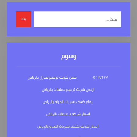
بحث
وسوم
٠٥٠٦٢٧٦٠٢٧
احسن شركة ترميم منازل بالرياض
ارخص شركة ترميم حمامات بالرياض
ارقام كشف تسربات المياه بالرياض
اسعار شركة ترميمات بالرياض
اسعار شركة كشف تسربات المياه بالرياض