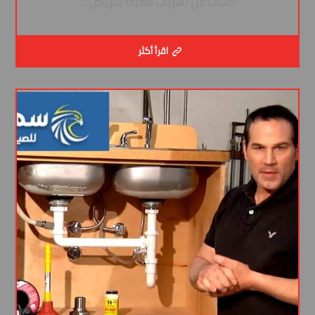
كشف عن تسربات المياه بالرياض ...
اقرأ أكثر